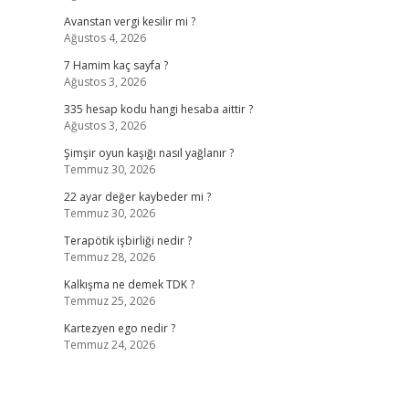
Avanstan vergi kesilir mi ?
Ağustos 4, 2026
7 Hamim kaç sayfa ?
Ağustos 3, 2026
335 hesap kodu hangi hesaba aittir ?
Ağustos 3, 2026
Şimşir oyun kaşığı nasıl yağlanır ?
Temmuz 30, 2026
22 ayar değer kaybeder mi ?
Temmuz 30, 2026
Terapötik işbirliği nedir ?
Temmuz 28, 2026
Kalkışma ne demek TDK ?
Temmuz 25, 2026
Kartezyen ego nedir ?
Temmuz 24, 2026