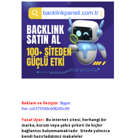
Reklam ve İletişim:
Skype:
live:.cid.575569c608265c69
Yasal Uyarı:
Bu internet sitesi, herhangi bir
marka, kurum veya şahıs şirketi ile hiçbir
bağlantısı bulunmamaktadır. Sitede yalnızca
kendi hazırladığımız makaleler