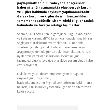
paylaşılmaktadır. Burada yer alan içerikler
haber niteliği taşımamakta olup, gerçek kurum
ve kişiler hakkında paylaşım yapılmamaktadır.
Gerçek kurum ve kişiler ile isim benzerlikleri
tamamen tesadüfidir. Sitemizdeki bilgiler taslak
halindedir ve tavsiye niteliği taşımazlar.
Sitemiz, 5651 Sayılı Kanun gereğince Bilgi Teknolojileri
ve İletişim Kurumu (BTK) tarafından onaylanmış bir Yer
Sağlayıcı olarak hizmet vermektedir. Bu nedenle,
sitedeki içerikleri proaktif olarak denetleme veya
araştırma yükümlülüğümüz bulunmamaktadır. Ancak,
üyelerimiz yazdıkları içeriklerin sorumluluğunu
taşımakta olup, siteye üye olarak bu sorumluluğu kabul
etmiş sayılırlar.
Hukuka ve yasal düzenlemelere aykırı olduğunu
düşündüğünüz içerikleri,
backlinkpanelicomtr@gmail.com
adresine bildirmeniz
halinde, ilgili içerikler yasal süre içerisinde sitemizden
kaldırılacaktır.
Arama