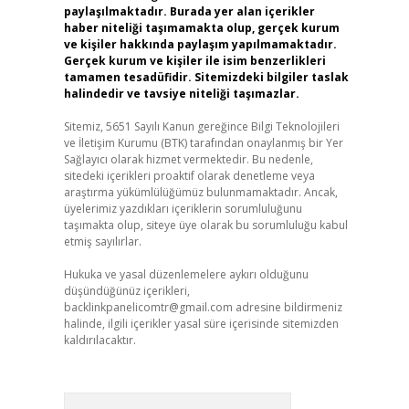
paylaşılmaktadır. Burada yer alan içerikler
haber niteliği taşımamakta olup, gerçek kurum
ve kişiler hakkında paylaşım yapılmamaktadır.
Gerçek kurum ve kişiler ile isim benzerlikleri
tamamen tesadüfidir. Sitemizdeki bilgiler taslak
halindedir ve tavsiye niteliği taşımazlar.
Sitemiz, 5651 Sayılı Kanun gereğince Bilgi Teknolojileri
ve İletişim Kurumu (BTK) tarafından onaylanmış bir Yer
Sağlayıcı olarak hizmet vermektedir. Bu nedenle,
sitedeki içerikleri proaktif olarak denetleme veya
araştırma yükümlülüğümüz bulunmamaktadır. Ancak,
üyelerimiz yazdıkları içeriklerin sorumluluğunu
taşımakta olup, siteye üye olarak bu sorumluluğu kabul
etmiş sayılırlar.
Hukuka ve yasal düzenlemelere aykırı olduğunu
düşündüğünüz içerikleri,
backlinkpanelicomtr@gmail.com
adresine bildirmeniz
halinde, ilgili içerikler yasal süre içerisinde sitemizden
kaldırılacaktır.
Arama