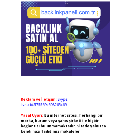
Reklam ve İletişim:
Skype:
live:.cid.575569c608265c69
Yasal Uyarı:
Bu internet sitesi, herhangi bir
marka, kurum veya şahıs şirketi ile hiçbir
bağlantısı bulunmamaktadır. Sitede yalnızca
kendi hazırladığımız makaleler