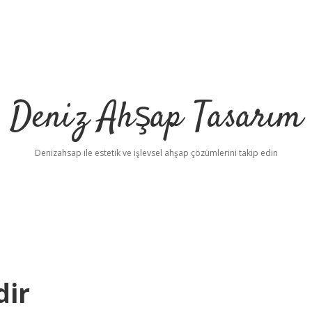
Deniz Ahşap Tasarım
Denizahsap ile estetik ve işlevsel ahşap çözümlerini takip edin
dir