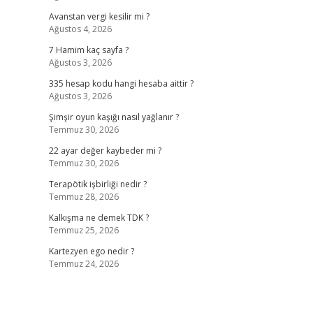
Avanstan vergi kesilir mi ?
Ağustos 4, 2026
7 Hamim kaç sayfa ?
Ağustos 3, 2026
335 hesap kodu hangi hesaba aittir ?
Ağustos 3, 2026
Şimşir oyun kaşığı nasıl yağlanır ?
Temmuz 30, 2026
22 ayar değer kaybeder mi ?
Temmuz 30, 2026
Terapötik işbirliği nedir ?
Temmuz 28, 2026
Kalkışma ne demek TDK ?
Temmuz 25, 2026
Kartezyen ego nedir ?
Temmuz 24, 2026