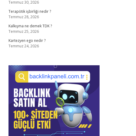
Temmuz 30, 2026
Terapötik işbirliği nedir ?
Temmuz 28, 2026
Kalkışma ne demek TDK ?
Temmuz 25, 2026
Kartezyen ego nedir ?
Temmuz 24, 2026