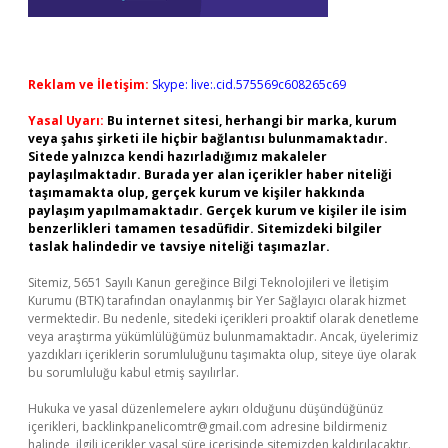
Reklam ve İletişim:
Skype: live:.cid.575569c608265c69
Yasal Uyarı:
Bu internet sitesi, herhangi bir marka, kurum
veya şahıs şirketi ile hiçbir bağlantısı bulunmamaktadır.
Sitede yalnızca kendi hazırladığımız makaleler
paylaşılmaktadır. Burada yer alan içerikler haber niteliği
taşımamakta olup, gerçek kurum ve kişiler hakkında
paylaşım yapılmamaktadır. Gerçek kurum ve kişiler ile isim
benzerlikleri tamamen tesadüfidir. Sitemizdeki bilgiler
taslak halindedir ve tavsiye niteliği taşımazlar.
Sitemiz, 5651 Sayılı Kanun gereğince Bilgi Teknolojileri ve İletişim
Kurumu (BTK) tarafından onaylanmış bir Yer Sağlayıcı olarak hizmet
vermektedir. Bu nedenle, sitedeki içerikleri proaktif olarak denetleme
veya araştırma yükümlülüğümüz bulunmamaktadır. Ancak, üyelerimiz
yazdıkları içeriklerin sorumluluğunu taşımakta olup, siteye üye olarak
bu sorumluluğu kabul etmiş sayılırlar.
Hukuka ve yasal düzenlemelere aykırı olduğunu düşündüğünüz
içerikleri,
backlinkpanelicomtr@gmail.com
adresine bildirmeniz
halinde, ilgili içerikler yasal süre içerisinde sitemizden kaldırılacaktır.