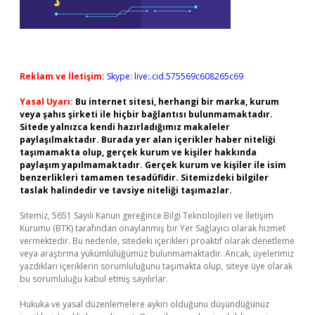
Reklam ve İletişim:
Skype: live:.cid.575569c608265c69
Yasal Uyarı:
Bu internet sitesi, herhangi bir marka, kurum
veya şahıs şirketi ile hiçbir bağlantısı bulunmamaktadır.
Sitede yalnızca kendi hazırladığımız makaleler
paylaşılmaktadır. Burada yer alan içerikler haber niteliği
taşımamakta olup, gerçek kurum ve kişiler hakkında
paylaşım yapılmamaktadır. Gerçek kurum ve kişiler ile isim
benzerlikleri tamamen tesadüfidir. Sitemizdeki bilgiler
taslak halindedir ve tavsiye niteliği taşımazlar.
Sitemiz, 5651 Sayılı Kanun gereğince Bilgi Teknolojileri ve İletişim
Kurumu (BTK) tarafından onaylanmış bir Yer Sağlayıcı olarak hizmet
vermektedir. Bu nedenle, sitedeki içerikleri proaktif olarak denetleme
veya araştırma yükümlülüğümüz bulunmamaktadır. Ancak, üyelerimiz
yazdıkları içeriklerin sorumluluğunu taşımakta olup, siteye üye olarak
bu sorumluluğu kabul etmiş sayılırlar.
Hukuka ve yasal düzenlemelere aykırı olduğunu düşündüğünüz