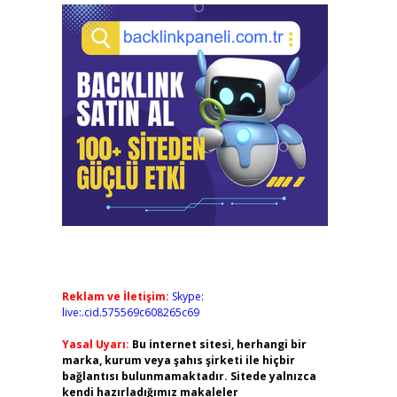
Reklam ve İletişim:
Skype:
live:.cid.575569c608265c69
Yasal Uyarı:
Bu internet sitesi, herhangi bir
marka, kurum veya şahıs şirketi ile hiçbir
bağlantısı bulunmamaktadır. Sitede yalnızca
kendi hazırladığımız makaleler