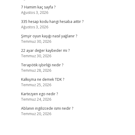
7 Hamim kaç sayfa ?
Ağustos 3, 2026
335 hesap kodu hangi hesaba aittir ?
Ağustos 3, 2026
Şimşir oyun kaşığı nasıl yağlanır ?
Temmuz 30, 2026
22 ayar değer kaybeder mi ?
Temmuz 30, 2026
Terapötik işbirliği nedir ?
Temmuz 28, 2026
Kalkışma ne demek TDK ?
Temmuz 25, 2026
Kartezyen ego nedir ?
Temmuz 24, 2026
Ablanın ingilizcede ismi nedir ?
Temmuz 20, 2026