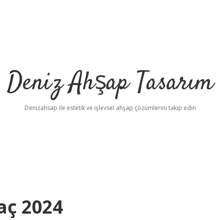
Deniz Ahşap Tasarım
Denizahsap ile estetik ve işlevsel ahşap çözümlerini takip edin
aç 2024