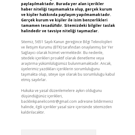
paylaşılmaktadır. Burada yer alan içerikler
haber niteliği taşımamakta olup, gerçek kurum
ve kişiler hakkında paylaşım yapılmamaktadır.
Gerçek kurum ve kişiler ile isim benzerlikleri
tamamen tesadüfidir. Sitemizdeki bilgiler taslak
halindedir ve tavsiye niteliği taşımazlar.
Sitemiz, 5651 Sayılı Kanun gereğince Bilgi Teknolojileri
ve İletişim Kurumu (BTK) tarafından onaylanmış bir Yer
Sağlayıcı olarak hizmet vermektedir. Bu nedenle,
sitedeki içerikleri proaktif olarak denetleme veya
araştırma yükümlülüğümüz bulunmamaktadır. Ancak,
üyelerimiz yazdıkları içeriklerin sorumluluğunu
taşımakta olup, siteye üye olarak bu sorumluluğu kabul
etmiş sayılırlar.
Hukuka ve yasal düzenlemelere aykırı olduğunu
düşündüğünüz içerikleri,
backlinkpanelicomtr@gmail.com
adresine bildirmeniz
halinde, ilgili içerikler yasal süre içerisinde sitemizden
kaldırılacaktır.
Arama