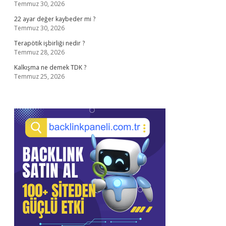
Temmuz 30, 2026
22 ayar değer kaybeder mi ?
Temmuz 30, 2026
Terapötik işbirliği nedir ?
Temmuz 28, 2026
Kalkışma ne demek TDK ?
Temmuz 25, 2026