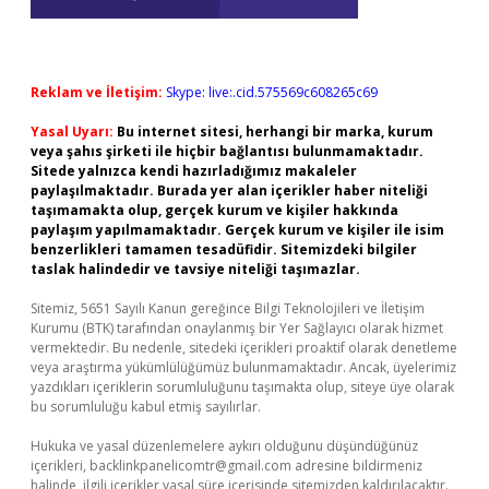
Reklam ve İletişim:
Skype: live:.cid.575569c608265c69
Yasal Uyarı:
Bu internet sitesi, herhangi bir marka, kurum
veya şahıs şirketi ile hiçbir bağlantısı bulunmamaktadır.
Sitede yalnızca kendi hazırladığımız makaleler
paylaşılmaktadır. Burada yer alan içerikler haber niteliği
taşımamakta olup, gerçek kurum ve kişiler hakkında
paylaşım yapılmamaktadır. Gerçek kurum ve kişiler ile isim
benzerlikleri tamamen tesadüfidir. Sitemizdeki bilgiler
taslak halindedir ve tavsiye niteliği taşımazlar.
Sitemiz, 5651 Sayılı Kanun gereğince Bilgi Teknolojileri ve İletişim
Kurumu (BTK) tarafından onaylanmış bir Yer Sağlayıcı olarak hizmet
vermektedir. Bu nedenle, sitedeki içerikleri proaktif olarak denetleme
veya araştırma yükümlülüğümüz bulunmamaktadır. Ancak, üyelerimiz
yazdıkları içeriklerin sorumluluğunu taşımakta olup, siteye üye olarak
bu sorumluluğu kabul etmiş sayılırlar.
Hukuka ve yasal düzenlemelere aykırı olduğunu düşündüğünüz
içerikleri,
backlinkpanelicomtr@gmail.com
adresine bildirmeniz
halinde, ilgili içerikler yasal süre içerisinde sitemizden kaldırılacaktır.