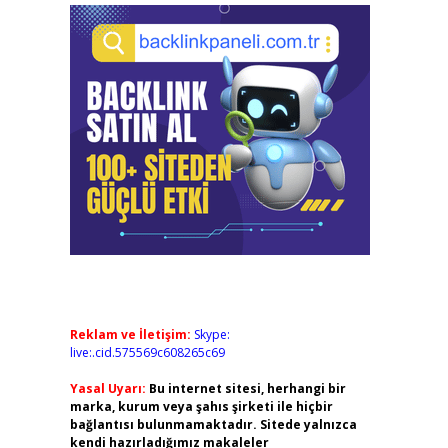
Reklam ve İletişim:
Skype:
live:.cid.575569c608265c69
Yasal Uyarı:
Bu internet sitesi, herhangi bir
marka, kurum veya şahıs şirketi ile hiçbir
bağlantısı bulunmamaktadır. Sitede yalnızca
kendi hazırladığımız makaleler