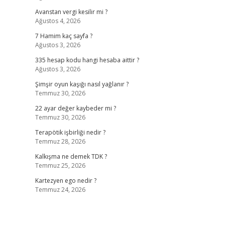
Avanstan vergi kesilir mi ?
Ağustos 4, 2026
7 Hamim kaç sayfa ?
Ağustos 3, 2026
335 hesap kodu hangi hesaba aittir ?
Ağustos 3, 2026
Şimşir oyun kaşığı nasıl yağlanır ?
Temmuz 30, 2026
22 ayar değer kaybeder mi ?
Temmuz 30, 2026
Terapötik işbirliği nedir ?
Temmuz 28, 2026
Kalkışma ne demek TDK ?
Temmuz 25, 2026
Kartezyen ego nedir ?
Temmuz 24, 2026