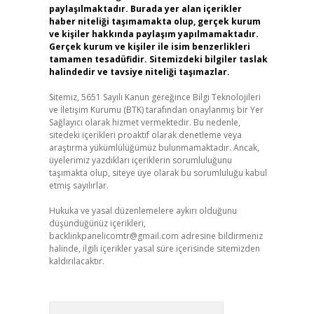
paylaşılmaktadır. Burada yer alan içerikler
haber niteliği taşımamakta olup, gerçek kurum
ve kişiler hakkında paylaşım yapılmamaktadır.
Gerçek kurum ve kişiler ile isim benzerlikleri
tamamen tesadüfidir. Sitemizdeki bilgiler taslak
halindedir ve tavsiye niteliği taşımazlar.
Sitemiz, 5651 Sayılı Kanun gereğince Bilgi Teknolojileri
ve İletişim Kurumu (BTK) tarafından onaylanmış bir Yer
Sağlayıcı olarak hizmet vermektedir. Bu nedenle,
sitedeki içerikleri proaktif olarak denetleme veya
araştırma yükümlülüğümüz bulunmamaktadır. Ancak,
üyelerimiz yazdıkları içeriklerin sorumluluğunu
taşımakta olup, siteye üye olarak bu sorumluluğu kabul
etmiş sayılırlar.
Hukuka ve yasal düzenlemelere aykırı olduğunu
düşündüğünüz içerikleri,
backlinkpanelicomtr@gmail.com
adresine bildirmeniz
halinde, ilgili içerikler yasal süre içerisinde sitemizden
kaldırılacaktır.
Arama