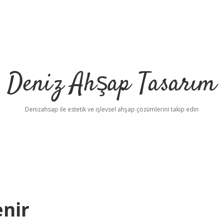
Deniz Ahşap Tasarım
Denizahsap ile estetik ve işlevsel ahşap çözümlerini takip edin
enir