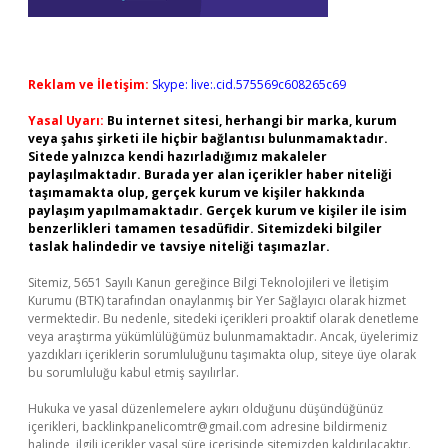
Reklam ve İletişim:
Skype: live:.cid.575569c608265c69
Yasal Uyarı:
Bu internet sitesi, herhangi bir marka, kurum
veya şahıs şirketi ile hiçbir bağlantısı bulunmamaktadır.
Sitede yalnızca kendi hazırladığımız makaleler
paylaşılmaktadır. Burada yer alan içerikler haber niteliği
taşımamakta olup, gerçek kurum ve kişiler hakkında
paylaşım yapılmamaktadır. Gerçek kurum ve kişiler ile isim
benzerlikleri tamamen tesadüfidir. Sitemizdeki bilgiler
taslak halindedir ve tavsiye niteliği taşımazlar.
Sitemiz, 5651 Sayılı Kanun gereğince Bilgi Teknolojileri ve İletişim
Kurumu (BTK) tarafından onaylanmış bir Yer Sağlayıcı olarak hizmet
vermektedir. Bu nedenle, sitedeki içerikleri proaktif olarak denetleme
veya araştırma yükümlülüğümüz bulunmamaktadır. Ancak, üyelerimiz
yazdıkları içeriklerin sorumluluğunu taşımakta olup, siteye üye olarak
bu sorumluluğu kabul etmiş sayılırlar.
Hukuka ve yasal düzenlemelere aykırı olduğunu düşündüğünüz
içerikleri,
backlinkpanelicomtr@gmail.com
adresine bildirmeniz
halinde, ilgili içerikler yasal süre içerisinde sitemizden kaldırılacaktır.