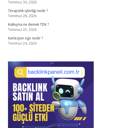
Temmuz 30, 2026
Terapötik işbirliği nedir ?
Temmuz 28, 2026
Kalkışma ne demek TDK ?
Temmuz 25, 2026
Kartezyen ego nedir ?
Temmuz 24, 2026