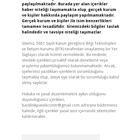
paylaşılmaktadır. Burada yer alan içerikler
haber niteliği taşımamakta olup, gerçek kurum
ve kişiler hakkında paylaşım yapılmamaktadır.
Gerçek kurum ve kişiler ile isim benzerlikleri
tamamen tesadüfidir. Sitemizdeki bilgiler taslak
halindedir ve tavsiye niteliği taşımazlar.
Sitemiz, 5651 Sayılı Kanun gereğince Bilgi Teknolojileri
ve İletişim Kurumu (BTK) tarafından onaylanmış bir Yer
Sağlayıcı olarak hizmet vermektedir. Bu nedenle,
sitedeki içerikleri proaktif olarak denetleme veya
araştırma yükümlülüğümüz bulunmamaktadır. Ancak,
üyelerimiz yazdıkları içeriklerin sorumluluğunu
taşımakta olup, siteye üye olarak bu sorumluluğu kabul
etmiş sayılırlar.
Hukuka ve yasal düzenlemelere aykırı olduğunu
düşündüğünüz içerikleri,
backlinkpanelicomtr@gmail.com
adresine bildirmeniz
halinde, ilgili içerikler yasal süre içerisinde sitemizden
kaldırılacaktır.
Arama