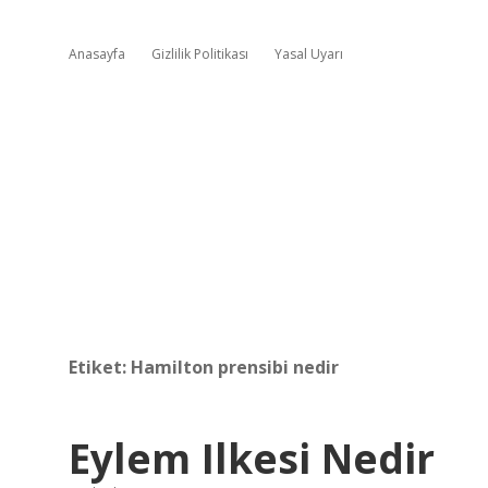
Anasayfa
Gizlilik Politikası
Yasal Uyarı
Etiket:
Hamilton prensibi nedir
Eylem Ilkesi Nedir