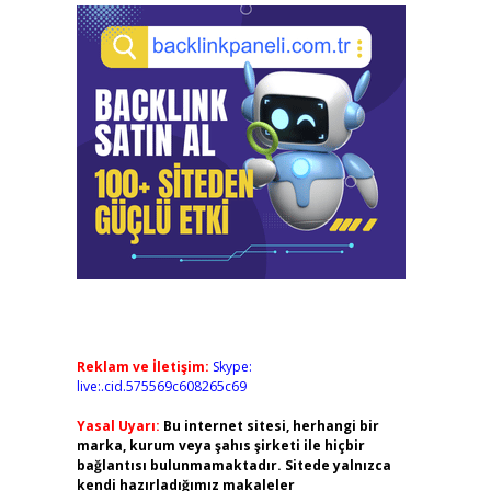
Reklam ve İletişim:
Skype:
live:.cid.575569c608265c69
Yasal Uyarı:
Bu internet sitesi, herhangi bir
marka, kurum veya şahıs şirketi ile hiçbir
bağlantısı bulunmamaktadır. Sitede yalnızca
kendi hazırladığımız makaleler