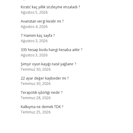
Kostić kaç yıllık sözleşme imzaladı ?
Ağustos 5, 2026
Avanstan vergi kesilir mi ?
Ağustos 4, 2026
7 Hamim kaç sayfa ?
Ağustos 3, 2026
335 hesap kodu hangi hesaba aittir ?
Ağustos 3, 2026
Şimşir oyun kaşığı nasıl yağlanır ?
Temmuz 30, 2026
22 ayar değer kaybeder mi ?
Temmuz 30, 2026
Terapötik işbirliği nedir ?
Temmuz 28, 2026
Kalkışma ne demek TDK ?
Temmuz 25, 2026