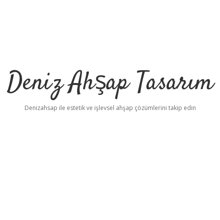
Deniz Ahşap Tasarım
Denizahsap ile estetik ve işlevsel ahşap çözümlerini takip edin