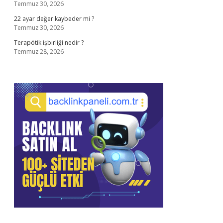
Temmuz 30, 2026
22 ayar değer kaybeder mi ?
Temmuz 30, 2026
Terapötik işbirliği nedir ?
Temmuz 28, 2026