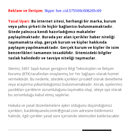
Reklam ve İletişim:
Skype: live:.cid.575569c608265c69
Yasal Uyarı:
Bu internet sitesi, herhangi bir marka, kurum
veya şahıs şirketi ile hiçbir bağlantısı bulunmamaktadır.
Sitede yalnızca kendi hazırladığımız makaleler
paylaşılmaktadır. Burada yer alan içerikler haber niteliği
taşımamakta olup, gerçek kurum ve kişiler hakkında
paylaşım yapılmamaktadır. Gerçek kurum ve kişiler ile isim
benzerlikleri tamamen tesadüfidir. Sitemizdeki bilgiler
taslak halindedir ve tavsiye niteliği taşımazlar.
Sitemiz, 5651 Sayılı Kanun gereğince Bilgi Teknolojileri ve İletişim
Kurumu (BTK) tarafından onaylanmış bir Yer Sağlayıcı olarak hizmet
vermektedir. Bu nedenle, sitedeki içerikleri proaktif olarak denetleme
veya araştırma yükümlülüğümüz bulunmamaktadır. Ancak, üyelerimiz
yazdıkları içeriklerin sorumluluğunu taşımakta olup, siteye üye olarak
bu sorumluluğu kabul etmiş sayılırlar.
Hukuka ve yasal düzenlemelere aykırı olduğunu düşündüğünüz
içerikleri,
backlinkpanelicomtr@gmail.com
adresine bildirmeniz
halinde, ilgili içerikler yasal süre içerisinde sitemizden kaldırılacaktır.