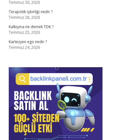
Temmuz 30, 2026
Terapötik işbirliği nedir ?
Temmuz 28, 2026
Kalkışma ne demek TDK ?
Temmuz 25, 2026
Kartezyen ego nedir ?
Temmuz 24, 2026