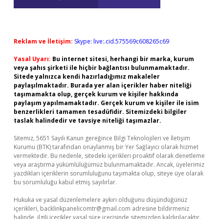
Reklam ve İletişim:
Skype: live:.cid.575569c608265c69
Yasal Uyarı:
Bu internet sitesi, herhangi bir marka, kurum
veya şahıs şirketi ile hiçbir bağlantısı bulunmamaktadır.
Sitede yalnızca kendi hazırladığımız makaleler
paylaşılmaktadır. Burada yer alan içerikler haber niteliği
taşımamakta olup, gerçek kurum ve kişiler hakkında
paylaşım yapılmamaktadır. Gerçek kurum ve kişiler ile isim
benzerlikleri tamamen tesadüfidir. Sitemizdeki bilgiler
taslak halindedir ve tavsiye niteliği taşımazlar.
Sitemiz, 5651 Sayılı Kanun gereğince Bilgi Teknolojileri ve İletişim
Kurumu (BTK) tarafından onaylanmış bir Yer Sağlayıcı olarak hizmet
vermektedir. Bu nedenle, sitedeki içerikleri proaktif olarak denetleme
veya araştırma yükümlülüğümüz bulunmamaktadır. Ancak, üyelerimiz
yazdıkları içeriklerin sorumluluğunu taşımakta olup, siteye üye olarak
bu sorumluluğu kabul etmiş sayılırlar.
Hukuka ve yasal düzenlemelere aykırı olduğunu düşündüğünüz
içerikleri,
backlinkpanelicomtr@gmail.com
adresine bildirmeniz
halinde, ilgili içerikler yasal süre içerisinde sitemizden kaldırılacaktır.