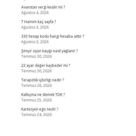
Avanstan vergi kesilir mi ?
Ağustos 4, 2026
7 Hamim kaç sayfa ?
Ağustos 3, 2026
335 hesap kodu hangi hesaba aittir ?
Ağustos 3, 2026
Şimşir oyun kaşığı nasıl yağlanır ?
Temmuz 30, 2026
22 ayar değer kaybeder mi ?
Temmuz 30, 2026
Terapötik işbirliği nedir ?
Temmuz 28, 2026
Kalkışma ne demek TDK ?
Temmuz 25, 2026
Kartezyen ego nedir ?
Temmuz 24, 2026