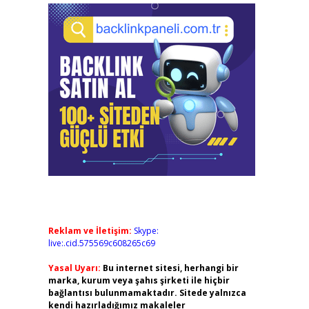
Reklam ve İletişim:
Skype:
live:.cid.575569c608265c69
Yasal Uyarı:
Bu internet sitesi, herhangi bir
marka, kurum veya şahıs şirketi ile hiçbir
bağlantısı bulunmamaktadır. Sitede yalnızca
kendi hazırladığımız makaleler