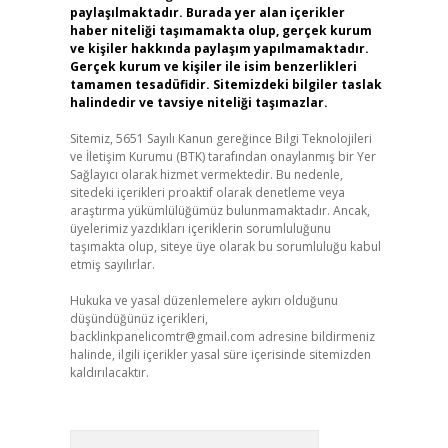
paylaşılmaktadır. Burada yer alan içerikler
haber niteliği taşımamakta olup, gerçek kurum
ve kişiler hakkında paylaşım yapılmamaktadır.
Gerçek kurum ve kişiler ile isim benzerlikleri
tamamen tesadüfidir. Sitemizdeki bilgiler taslak
halindedir ve tavsiye niteliği taşımazlar.
Sitemiz, 5651 Sayılı Kanun gereğince Bilgi Teknolojileri
ve İletişim Kurumu (BTK) tarafından onaylanmış bir Yer
Sağlayıcı olarak hizmet vermektedir. Bu nedenle,
sitedeki içerikleri proaktif olarak denetleme veya
araştırma yükümlülüğümüz bulunmamaktadır. Ancak,
üyelerimiz yazdıkları içeriklerin sorumluluğunu
taşımakta olup, siteye üye olarak bu sorumluluğu kabul
etmiş sayılırlar.
Hukuka ve yasal düzenlemelere aykırı olduğunu
düşündüğünüz içerikleri,
backlinkpanelicomtr@gmail.com
adresine bildirmeniz
halinde, ilgili içerikler yasal süre içerisinde sitemizden
kaldırılacaktır.
Arama