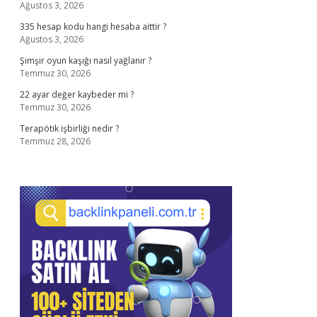
Ağustos 3, 2026
335 hesap kodu hangi hesaba aittir ?
Ağustos 3, 2026
Şimşir oyun kaşığı nasıl yağlanır ?
Temmuz 30, 2026
22 ayar değer kaybeder mi ?
Temmuz 30, 2026
Terapötik işbirliği nedir ?
Temmuz 28, 2026