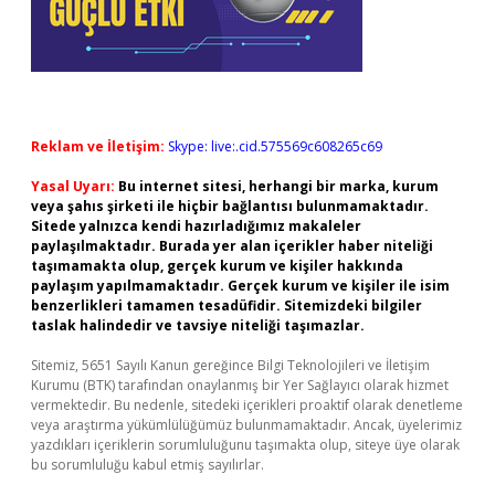
Reklam ve İletişim:
Skype: live:.cid.575569c608265c69
Yasal Uyarı:
Bu internet sitesi, herhangi bir marka, kurum
veya şahıs şirketi ile hiçbir bağlantısı bulunmamaktadır.
Sitede yalnızca kendi hazırladığımız makaleler
paylaşılmaktadır. Burada yer alan içerikler haber niteliği
taşımamakta olup, gerçek kurum ve kişiler hakkında
paylaşım yapılmamaktadır. Gerçek kurum ve kişiler ile isim
benzerlikleri tamamen tesadüfidir. Sitemizdeki bilgiler
taslak halindedir ve tavsiye niteliği taşımazlar.
Sitemiz, 5651 Sayılı Kanun gereğince Bilgi Teknolojileri ve İletişim
Kurumu (BTK) tarafından onaylanmış bir Yer Sağlayıcı olarak hizmet
vermektedir. Bu nedenle, sitedeki içerikleri proaktif olarak denetleme
veya araştırma yükümlülüğümüz bulunmamaktadır. Ancak, üyelerimiz
yazdıkları içeriklerin sorumluluğunu taşımakta olup, siteye üye olarak
bu sorumluluğu kabul etmiş sayılırlar.