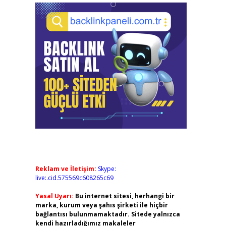
Reklam ve İletişim:
Skype:
live:.cid.575569c608265c69
Yasal Uyarı:
Bu internet sitesi, herhangi bir
marka, kurum veya şahıs şirketi ile hiçbir
bağlantısı bulunmamaktadır. Sitede yalnızca
kendi hazırladığımız makaleler