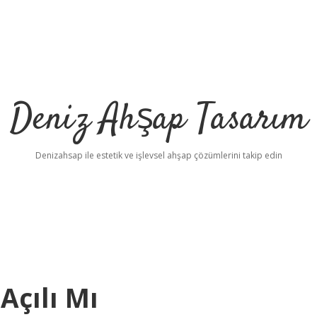
Deniz Ahşap Tasarım
Denizahsap ile estetik ve işlevsel ahşap çözümlerini takip edin
Açılı Mı