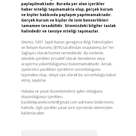
paylaşılmaktadır. Burada yer alan içerikler
haber niteliği taşımamakta olup, gerçek kurum
ve kişiler hakkında paylaşım yapılmamaktadır.
Gerçek kurum ve kişiler ile isim benzerlikleri
tamamen tesadüfidir. Sitemizdeki bilgiler taslak
halindedir ve tavsiye niteliği taşımazlar.
Sitemiz, 5651 Sayılı Kanun gereğince Bilgi Teknolojileri
ve İletişim Kurumu (BTK) tarafından onaylanmış bir Yer
Sağlayıcı olarak hizmet vermektedir. Bu nedenle,
sitedeki içerikleri proaktif olarak denetleme veya
araştırma yükümlülüğümüz bulunmamaktadır. Ancak,
üyelerimiz yazdıkları içeriklerin sorumluluğunu
taşımakta olup, siteye üye olarak bu sorumluluğu kabul
etmiş sayılırlar.
Hukuka ve yasal düzenlemelere aykırı olduğunu
düşündüğünüz içerikleri,
backlinkpanelicomtr@gmail.com
adresine bildirmeniz
halinde, ilgili içerikler yasal süre içerisinde sitemizden
kaldırılacaktır.
Arama