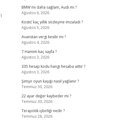
BMW mi daha sağlam, Audi mi ?
Ağustos 6, 2026
i
Kostić kaç yıllık sözleşme imzaladı ?
Ağustos 5, 2026
Avanstan vergi kesilir mi ?
Ağustos 4, 2026
7 Hamim kaç sayfa ?
Ağustos 3, 2026
335 hesap kodu hangi hesaba aittir ?
Ağustos 3, 2026
Şimşir oyun kaşığı nasıl yağlanır ?
Temmuz 30, 2026
22 ayar değer kaybeder mi ?
Temmuz 30, 2026
Terapötik işbirliği nedir ?
Temmuz 28, 2026