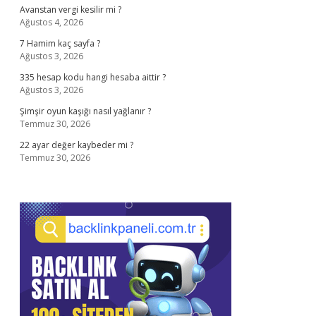
Avanstan vergi kesilir mi ?
Ağustos 4, 2026
7 Hamim kaç sayfa ?
Ağustos 3, 2026
335 hesap kodu hangi hesaba aittir ?
Ağustos 3, 2026
Şimşir oyun kaşığı nasıl yağlanır ?
Temmuz 30, 2026
22 ayar değer kaybeder mi ?
Temmuz 30, 2026