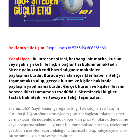
Reklam ve İletişim:
Skype: live:.cid.575569c608265c69
Yasal Uyarı:
Bu internet sitesi, herhangi bir marka, kurum
veya şahıs şirketi ile hiçbir bağlantısı bulunmamaktadır.
Sitede yalnızca kendi hazırladığımız makaleler
paylaşılmaktadır. Burada yer alan içerikler haber niteliği
taşımamakta olup, gerçek kurum ve kişiler hakkında
paylaşım yapılmamaktadır. Gerçek kurum ve kişiler ile isim
benzerlikleri tamamen tesadüfidir. Sitemizdeki bilgiler
taslak halindedir ve tavsiye niteliği taşımazlar.
Sitemiz, 5651 Sayılı Kanun gereğince Bilgi Teknolojileri ve İletişim
Kurumu (BTK) tarafından onaylanmış bir Yer Sağlayıcı olarak hizmet
vermektedir. Bu nedenle, sitedeki içerikleri proaktif olarak denetleme
veya araştırma yükümlülüğümüz bulunmamaktadır. Ancak, üyelerimiz
yazdıkları içeriklerin sorumluluğunu taşımakta olup, siteye üye olarak
bu sorumluluğu kabul etmiş sayılırlar.