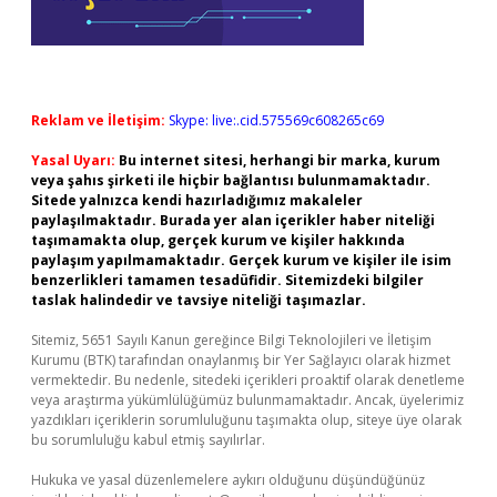
Reklam ve İletişim:
Skype: live:.cid.575569c608265c69
Yasal Uyarı:
Bu internet sitesi, herhangi bir marka, kurum
veya şahıs şirketi ile hiçbir bağlantısı bulunmamaktadır.
Sitede yalnızca kendi hazırladığımız makaleler
paylaşılmaktadır. Burada yer alan içerikler haber niteliği
taşımamakta olup, gerçek kurum ve kişiler hakkında
paylaşım yapılmamaktadır. Gerçek kurum ve kişiler ile isim
benzerlikleri tamamen tesadüfidir. Sitemizdeki bilgiler
taslak halindedir ve tavsiye niteliği taşımazlar.
Sitemiz, 5651 Sayılı Kanun gereğince Bilgi Teknolojileri ve İletişim
Kurumu (BTK) tarafından onaylanmış bir Yer Sağlayıcı olarak hizmet
vermektedir. Bu nedenle, sitedeki içerikleri proaktif olarak denetleme
veya araştırma yükümlülüğümüz bulunmamaktadır. Ancak, üyelerimiz
yazdıkları içeriklerin sorumluluğunu taşımakta olup, siteye üye olarak
bu sorumluluğu kabul etmiş sayılırlar.
Hukuka ve yasal düzenlemelere aykırı olduğunu düşündüğünüz