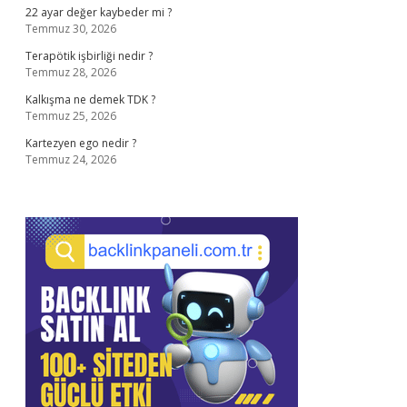
22 ayar değer kaybeder mi ?
Temmuz 30, 2026
Terapötik işbirliği nedir ?
Temmuz 28, 2026
Kalkışma ne demek TDK ?
Temmuz 25, 2026
Kartezyen ego nedir ?
Temmuz 24, 2026