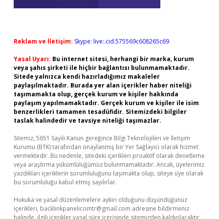
Reklam ve İletişim:
Skype: live:.cid.575569c608265c69
Yasal Uyarı:
Bu internet sitesi, herhangi bir marka, kurum
veya şahıs şirketi ile hiçbir bağlantısı bulunmamaktadır.
Sitede yalnızca kendi hazırladığımız makaleler
paylaşılmaktadır. Burada yer alan içerikler haber niteliği
taşımamakta olup, gerçek kurum ve kişiler hakkında
paylaşım yapılmamaktadır. Gerçek kurum ve kişiler ile isim
benzerlikleri tamamen tesadüfidir. Sitemizdeki bilgiler
taslak halindedir ve tavsiye niteliği taşımazlar.
Sitemiz, 5651 Sayılı Kanun gereğince Bilgi Teknolojileri ve İletişim
Kurumu (BTK) tarafından onaylanmış bir Yer Sağlayıcı olarak hizmet
vermektedir. Bu nedenle, sitedeki içerikleri proaktif olarak denetleme
veya araştırma yükümlülüğümüz bulunmamaktadır. Ancak, üyelerimiz
yazdıkları içeriklerin sorumluluğunu taşımakta olup, siteye üye olarak
bu sorumluluğu kabul etmiş sayılırlar.
Hukuka ve yasal düzenlemelere aykırı olduğunu düşündüğünüz
içerikleri,
backlinkpanelicomtr@gmail.com
adresine bildirmeniz
halinde, ilgili içerikler yasal süre içerisinde sitemizden kaldırılacaktır.