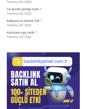
Temmuz 30, 2026
Terapötik işbirliği nedir ?
Temmuz 28, 2026
Kalkışma ne demek TDK ?
Temmuz 25, 2026
Kartezyen ego nedir ?
Temmuz 24, 2026