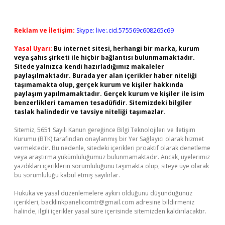
Reklam ve İletişim:
Skype: live:.cid.575569c608265c69
Yasal Uyarı:
Bu internet sitesi, herhangi bir marka, kurum
veya şahıs şirketi ile hiçbir bağlantısı bulunmamaktadır.
Sitede yalnızca kendi hazırladığımız makaleler
paylaşılmaktadır. Burada yer alan içerikler haber niteliği
taşımamakta olup, gerçek kurum ve kişiler hakkında
paylaşım yapılmamaktadır. Gerçek kurum ve kişiler ile isim
benzerlikleri tamamen tesadüfidir. Sitemizdeki bilgiler
taslak halindedir ve tavsiye niteliği taşımazlar.
Sitemiz, 5651 Sayılı Kanun gereğince Bilgi Teknolojileri ve İletişim
Kurumu (BTK) tarafından onaylanmış bir Yer Sağlayıcı olarak hizmet
vermektedir. Bu nedenle, sitedeki içerikleri proaktif olarak denetleme
veya araştırma yükümlülüğümüz bulunmamaktadır. Ancak, üyelerimiz
yazdıkları içeriklerin sorumluluğunu taşımakta olup, siteye üye olarak
bu sorumluluğu kabul etmiş sayılırlar.
Hukuka ve yasal düzenlemelere aykırı olduğunu düşündüğünüz
içerikleri,
backlinkpanelicomtr@gmail.com
adresine bildirmeniz
halinde, ilgili içerikler yasal süre içerisinde sitemizden kaldırılacaktır.