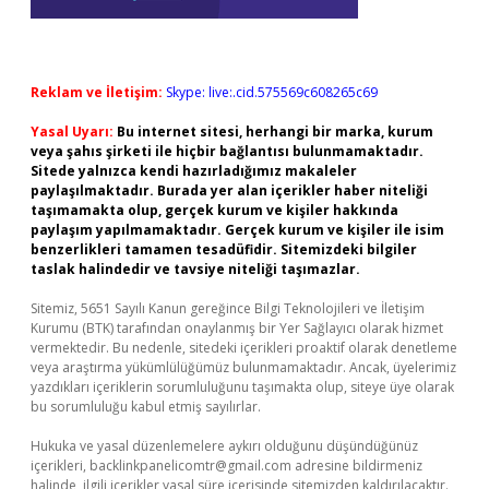
Reklam ve İletişim:
Skype: live:.cid.575569c608265c69
Yasal Uyarı:
Bu internet sitesi, herhangi bir marka, kurum
veya şahıs şirketi ile hiçbir bağlantısı bulunmamaktadır.
Sitede yalnızca kendi hazırladığımız makaleler
paylaşılmaktadır. Burada yer alan içerikler haber niteliği
taşımamakta olup, gerçek kurum ve kişiler hakkında
paylaşım yapılmamaktadır. Gerçek kurum ve kişiler ile isim
benzerlikleri tamamen tesadüfidir. Sitemizdeki bilgiler
taslak halindedir ve tavsiye niteliği taşımazlar.
Sitemiz, 5651 Sayılı Kanun gereğince Bilgi Teknolojileri ve İletişim
Kurumu (BTK) tarafından onaylanmış bir Yer Sağlayıcı olarak hizmet
vermektedir. Bu nedenle, sitedeki içerikleri proaktif olarak denetleme
veya araştırma yükümlülüğümüz bulunmamaktadır. Ancak, üyelerimiz
yazdıkları içeriklerin sorumluluğunu taşımakta olup, siteye üye olarak
bu sorumluluğu kabul etmiş sayılırlar.
Hukuka ve yasal düzenlemelere aykırı olduğunu düşündüğünüz
içerikleri,
backlinkpanelicomtr@gmail.com
adresine bildirmeniz
halinde, ilgili içerikler yasal süre içerisinde sitemizden kaldırılacaktır.