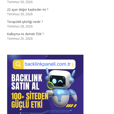
Temmuz 30, 2026
22 ayar değer kaybeder mi ?
Temmuz 30, 2026
Terapötik işbirliği nedir ?
Temmuz 28, 2026
Kalkışma ne demek TDK ?
Temmuz 25, 2026