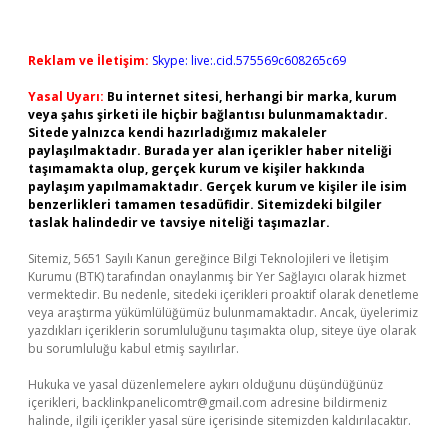
Reklam ve İletişim:
Skype: live:.cid.575569c608265c69
Yasal Uyarı:
Bu internet sitesi, herhangi bir marka, kurum
veya şahıs şirketi ile hiçbir bağlantısı bulunmamaktadır.
Sitede yalnızca kendi hazırladığımız makaleler
paylaşılmaktadır. Burada yer alan içerikler haber niteliği
taşımamakta olup, gerçek kurum ve kişiler hakkında
paylaşım yapılmamaktadır. Gerçek kurum ve kişiler ile isim
benzerlikleri tamamen tesadüfidir. Sitemizdeki bilgiler
taslak halindedir ve tavsiye niteliği taşımazlar.
Sitemiz, 5651 Sayılı Kanun gereğince Bilgi Teknolojileri ve İletişim
Kurumu (BTK) tarafından onaylanmış bir Yer Sağlayıcı olarak hizmet
vermektedir. Bu nedenle, sitedeki içerikleri proaktif olarak denetleme
veya araştırma yükümlülüğümüz bulunmamaktadır. Ancak, üyelerimiz
yazdıkları içeriklerin sorumluluğunu taşımakta olup, siteye üye olarak
bu sorumluluğu kabul etmiş sayılırlar.
Hukuka ve yasal düzenlemelere aykırı olduğunu düşündüğünüz
içerikleri,
backlinkpanelicomtr@gmail.com
adresine bildirmeniz
halinde, ilgili içerikler yasal süre içerisinde sitemizden kaldırılacaktır.