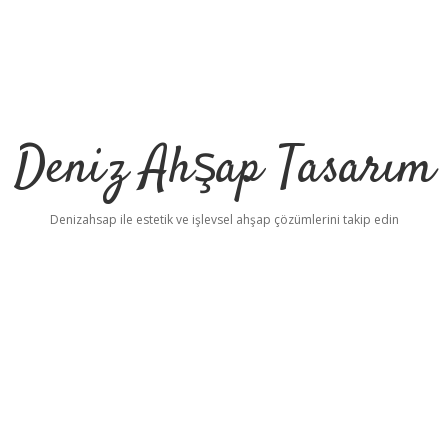
Deniz Ahşap Tasarım
Denizahsap ile estetik ve işlevsel ahşap çözümlerini takip edin