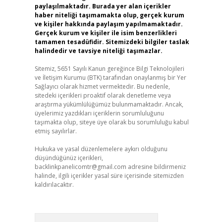
paylaşılmaktadır. Burada yer alan içerikler
haber niteliği taşımamakta olup, gerçek kurum
ve kişiler hakkında paylaşım yapılmamaktadır.
Gerçek kurum ve kişiler ile isim benzerlikleri
tamamen tesadüfidir. Sitemizdeki bilgiler taslak
halindedir ve tavsiye niteliği taşımazlar.
Sitemiz, 5651 Sayılı Kanun gereğince Bilgi Teknolojileri
ve İletişim Kurumu (BTK) tarafından onaylanmış bir Yer
Sağlayıcı olarak hizmet vermektedir. Bu nedenle,
sitedeki içerikleri proaktif olarak denetleme veya
araştırma yükümlülüğümüz bulunmamaktadır. Ancak,
üyelerimiz yazdıkları içeriklerin sorumluluğunu
taşımakta olup, siteye üye olarak bu sorumluluğu kabul
etmiş sayılırlar.
Hukuka ve yasal düzenlemelere aykırı olduğunu
düşündüğünüz içerikleri,
backlinkpanelicomtr@gmail.com
adresine bildirmeniz
halinde, ilgili içerikler yasal süre içerisinde sitemizden
kaldırılacaktır.
Arama