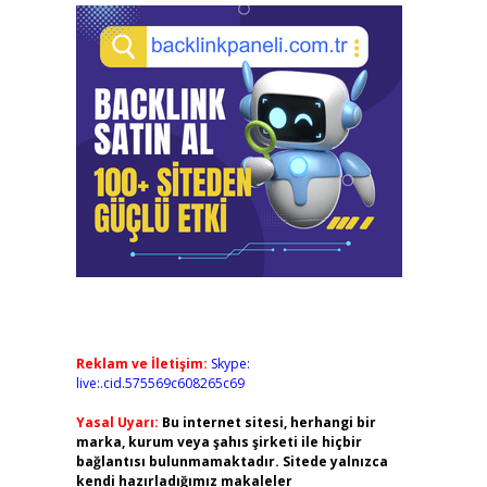
Reklam ve İletişim:
Skype:
live:.cid.575569c608265c69
Yasal Uyarı:
Bu internet sitesi, herhangi bir
marka, kurum veya şahıs şirketi ile hiçbir
bağlantısı bulunmamaktadır. Sitede yalnızca
kendi hazırladığımız makaleler