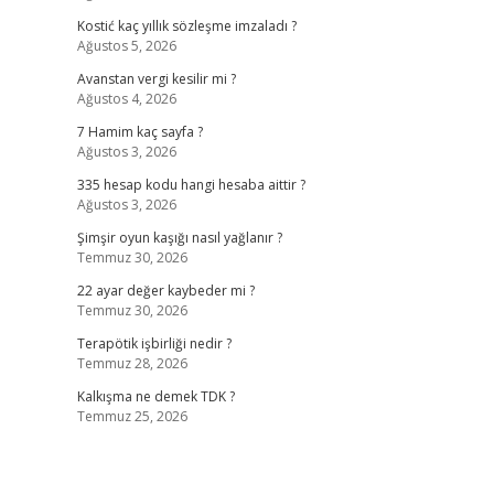
Kostić kaç yıllık sözleşme imzaladı ?
Ağustos 5, 2026
Avanstan vergi kesilir mi ?
Ağustos 4, 2026
7 Hamim kaç sayfa ?
Ağustos 3, 2026
335 hesap kodu hangi hesaba aittir ?
Ağustos 3, 2026
Şimşir oyun kaşığı nasıl yağlanır ?
Temmuz 30, 2026
22 ayar değer kaybeder mi ?
Temmuz 30, 2026
Terapötik işbirliği nedir ?
Temmuz 28, 2026
Kalkışma ne demek TDK ?
Temmuz 25, 2026