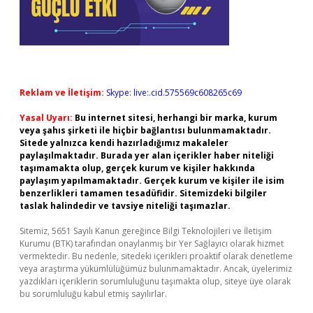
Reklam ve İletişim:
Skype: live:.cid.575569c608265c69
Yasal Uyarı:
Bu internet sitesi, herhangi bir marka, kurum
veya şahıs şirketi ile hiçbir bağlantısı bulunmamaktadır.
Sitede yalnızca kendi hazırladığımız makaleler
paylaşılmaktadır. Burada yer alan içerikler haber niteliği
taşımamakta olup, gerçek kurum ve kişiler hakkında
paylaşım yapılmamaktadır. Gerçek kurum ve kişiler ile isim
benzerlikleri tamamen tesadüfidir. Sitemizdeki bilgiler
taslak halindedir ve tavsiye niteliği taşımazlar.
Sitemiz, 5651 Sayılı Kanun gereğince Bilgi Teknolojileri ve İletişim
Kurumu (BTK) tarafından onaylanmış bir Yer Sağlayıcı olarak hizmet
vermektedir. Bu nedenle, sitedeki içerikleri proaktif olarak denetleme
veya araştırma yükümlülüğümüz bulunmamaktadır. Ancak, üyelerimiz
yazdıkları içeriklerin sorumluluğunu taşımakta olup, siteye üye olarak
bu sorumluluğu kabul etmiş sayılırlar.