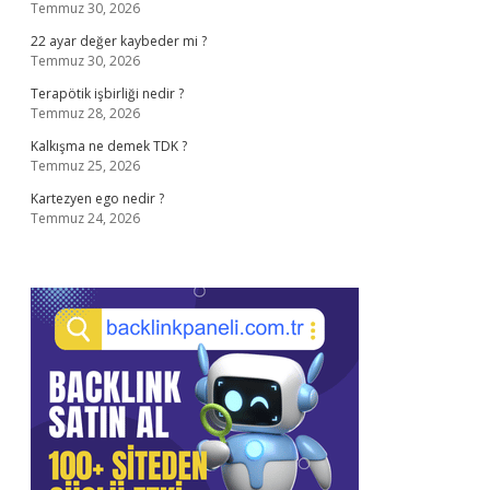
Temmuz 30, 2026
22 ayar değer kaybeder mi ?
Temmuz 30, 2026
Terapötik işbirliği nedir ?
Temmuz 28, 2026
Kalkışma ne demek TDK ?
Temmuz 25, 2026
Kartezyen ego nedir ?
Temmuz 24, 2026