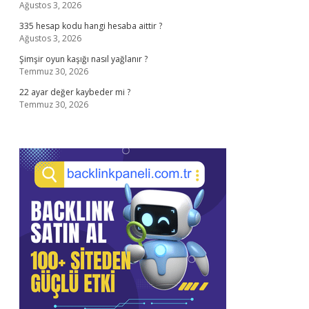
Ağustos 3, 2026
335 hesap kodu hangi hesaba aittir ?
Ağustos 3, 2026
Şimşir oyun kaşığı nasıl yağlanır ?
Temmuz 30, 2026
22 ayar değer kaybeder mi ?
Temmuz 30, 2026