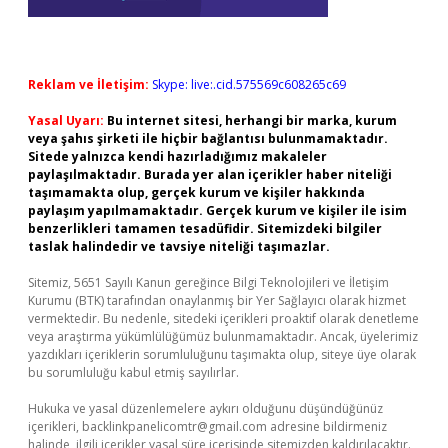
Reklam ve İletişim:
Skype: live:.cid.575569c608265c69
Yasal Uyarı:
Bu internet sitesi, herhangi bir marka, kurum
veya şahıs şirketi ile hiçbir bağlantısı bulunmamaktadır.
Sitede yalnızca kendi hazırladığımız makaleler
paylaşılmaktadır. Burada yer alan içerikler haber niteliği
taşımamakta olup, gerçek kurum ve kişiler hakkında
paylaşım yapılmamaktadır. Gerçek kurum ve kişiler ile isim
benzerlikleri tamamen tesadüfidir. Sitemizdeki bilgiler
taslak halindedir ve tavsiye niteliği taşımazlar.
Sitemiz, 5651 Sayılı Kanun gereğince Bilgi Teknolojileri ve İletişim
Kurumu (BTK) tarafından onaylanmış bir Yer Sağlayıcı olarak hizmet
vermektedir. Bu nedenle, sitedeki içerikleri proaktif olarak denetleme
veya araştırma yükümlülüğümüz bulunmamaktadır. Ancak, üyelerimiz
yazdıkları içeriklerin sorumluluğunu taşımakta olup, siteye üye olarak
bu sorumluluğu kabul etmiş sayılırlar.
Hukuka ve yasal düzenlemelere aykırı olduğunu düşündüğünüz
içerikleri,
backlinkpanelicomtr@gmail.com
adresine bildirmeniz
halinde, ilgili içerikler yasal süre içerisinde sitemizden kaldırılacaktır.