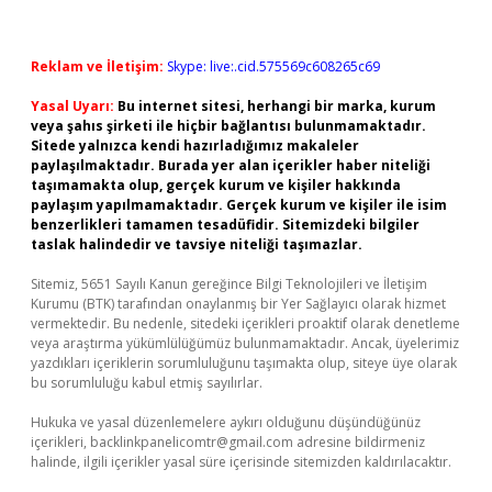
Reklam ve İletişim:
Skype: live:.cid.575569c608265c69
Yasal Uyarı:
Bu internet sitesi, herhangi bir marka, kurum
veya şahıs şirketi ile hiçbir bağlantısı bulunmamaktadır.
Sitede yalnızca kendi hazırladığımız makaleler
paylaşılmaktadır. Burada yer alan içerikler haber niteliği
taşımamakta olup, gerçek kurum ve kişiler hakkında
paylaşım yapılmamaktadır. Gerçek kurum ve kişiler ile isim
benzerlikleri tamamen tesadüfidir. Sitemizdeki bilgiler
taslak halindedir ve tavsiye niteliği taşımazlar.
Sitemiz, 5651 Sayılı Kanun gereğince Bilgi Teknolojileri ve İletişim
Kurumu (BTK) tarafından onaylanmış bir Yer Sağlayıcı olarak hizmet
vermektedir. Bu nedenle, sitedeki içerikleri proaktif olarak denetleme
veya araştırma yükümlülüğümüz bulunmamaktadır. Ancak, üyelerimiz
yazdıkları içeriklerin sorumluluğunu taşımakta olup, siteye üye olarak
bu sorumluluğu kabul etmiş sayılırlar.
Hukuka ve yasal düzenlemelere aykırı olduğunu düşündüğünüz
içerikleri,
backlinkpanelicomtr@gmail.com
adresine bildirmeniz
halinde, ilgili içerikler yasal süre içerisinde sitemizden kaldırılacaktır.