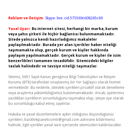
Reklam ve İletişim:
Skype: live:.cid.575569c608265c69
Yasal Uyarı:
Bu internet sitesi, herhangi bir marka, kurum
veya şahıs şirketi ile hiçbir bağlantısı bulunmamaktadır.
Sitede yalnızca kendi hazırladığımız makaleler
paylaşılmaktadır. Burada yer alan içerikler haber niteliği
taşımamakta olup, gerçek kurum ve kişiler hakkında
paylaşım yapılmamaktadır. Gerçek kurum ve kişiler ile isim
benzerlikleri tamamen tesadüfidir. Sitemizdeki bilgiler
taslak halindedir ve tavsiye niteliği taşımazlar.
Sitemiz, 5651 Sayılı Kanun gereğince Bilgi Teknolojileri ve İletişim
Kurumu (BTK) tarafından onaylanmış bir Yer Sağlayıcı olarak hizmet
vermektedir. Bu nedenle, sitedeki içerikleri proaktif olarak denetleme
veya araştırma yükümlülüğümüz bulunmamaktadır. Ancak, üyelerimiz
yazdıkları içeriklerin sorumluluğunu taşımakta olup, siteye üye olarak
bu sorumluluğu kabul etmiş sayılırlar.
Hukuka ve yasal düzenlemelere aykırı olduğunu düşündüğünüz
içerikleri,
backlinkpanelicomtr@gmail.com
adresine bildirmeniz
halinde, ilgili içerikler yasal süre içerisinde sitemizden kaldırılacaktır.