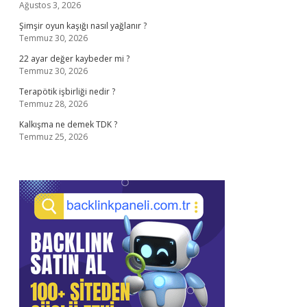
Ağustos 3, 2026
Şimşir oyun kaşığı nasıl yağlanır ?
Temmuz 30, 2026
22 ayar değer kaybeder mi ?
Temmuz 30, 2026
Terapötik işbirliği nedir ?
Temmuz 28, 2026
Kalkışma ne demek TDK ?
Temmuz 25, 2026