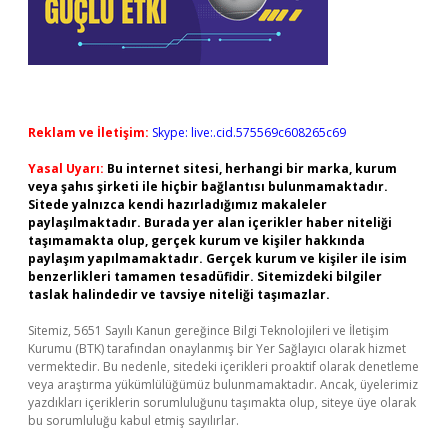
Reklam ve İletişim:
Skype: live:.cid.575569c608265c69
Yasal Uyarı:
Bu internet sitesi, herhangi bir marka, kurum
veya şahıs şirketi ile hiçbir bağlantısı bulunmamaktadır.
Sitede yalnızca kendi hazırladığımız makaleler
paylaşılmaktadır. Burada yer alan içerikler haber niteliği
taşımamakta olup, gerçek kurum ve kişiler hakkında
paylaşım yapılmamaktadır. Gerçek kurum ve kişiler ile isim
benzerlikleri tamamen tesadüfidir. Sitemizdeki bilgiler
taslak halindedir ve tavsiye niteliği taşımazlar.
Sitemiz, 5651 Sayılı Kanun gereğince Bilgi Teknolojileri ve İletişim
Kurumu (BTK) tarafından onaylanmış bir Yer Sağlayıcı olarak hizmet
vermektedir. Bu nedenle, sitedeki içerikleri proaktif olarak denetleme
veya araştırma yükümlülüğümüz bulunmamaktadır. Ancak, üyelerimiz
yazdıkları içeriklerin sorumluluğunu taşımakta olup, siteye üye olarak
bu sorumluluğu kabul etmiş sayılırlar.