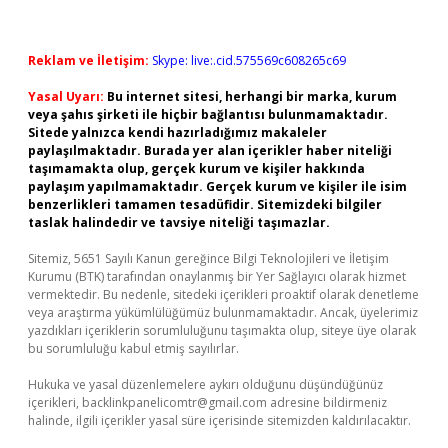
Reklam ve İletişim:
Skype: live:.cid.575569c608265c69
Yasal Uyarı:
Bu internet sitesi, herhangi bir marka, kurum
veya şahıs şirketi ile hiçbir bağlantısı bulunmamaktadır.
Sitede yalnızca kendi hazırladığımız makaleler
paylaşılmaktadır. Burada yer alan içerikler haber niteliği
taşımamakta olup, gerçek kurum ve kişiler hakkında
paylaşım yapılmamaktadır. Gerçek kurum ve kişiler ile isim
benzerlikleri tamamen tesadüfidir. Sitemizdeki bilgiler
taslak halindedir ve tavsiye niteliği taşımazlar.
Sitemiz, 5651 Sayılı Kanun gereğince Bilgi Teknolojileri ve İletişim
Kurumu (BTK) tarafından onaylanmış bir Yer Sağlayıcı olarak hizmet
vermektedir. Bu nedenle, sitedeki içerikleri proaktif olarak denetleme
veya araştırma yükümlülüğümüz bulunmamaktadır. Ancak, üyelerimiz
yazdıkları içeriklerin sorumluluğunu taşımakta olup, siteye üye olarak
bu sorumluluğu kabul etmiş sayılırlar.
Hukuka ve yasal düzenlemelere aykırı olduğunu düşündüğünüz
içerikleri,
backlinkpanelicomtr@gmail.com
adresine bildirmeniz
halinde, ilgili içerikler yasal süre içerisinde sitemizden kaldırılacaktır.