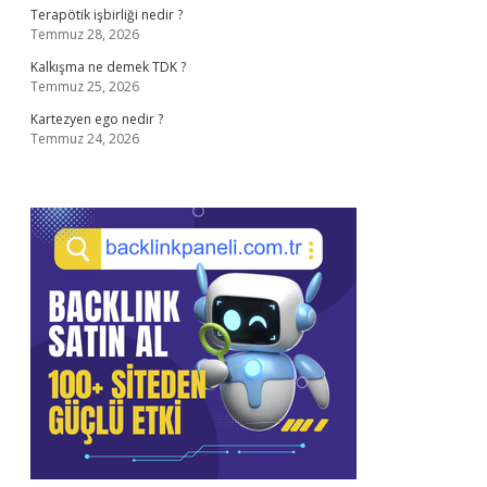
Terapötik işbirliği nedir ?
Temmuz 28, 2026
Kalkışma ne demek TDK ?
Temmuz 25, 2026
Kartezyen ego nedir ?
Temmuz 24, 2026