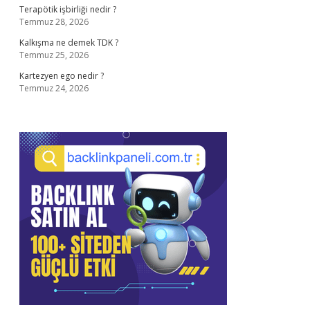
Terapötik işbirliği nedir ?
Temmuz 28, 2026
Kalkışma ne demek TDK ?
Temmuz 25, 2026
Kartezyen ego nedir ?
Temmuz 24, 2026