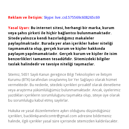
Reklam ve İletişim:
Skype: live:.cid.575569c608265c69
Yasal Uyarı:
Bu internet sitesi, herhangi bir marka, kurum
veya şahıs şirketi ile hiçbir bağlantısı bulunmamaktadır.
Sitede yalnızca kendi hazırladığımız makaleler
paylaşılmaktadır. Burada yer alan içerikler haber niteliği
taşımamakta olup, gerçek kurum ve kişiler hakkında
paylaşım yapılmamaktadır. Gerçek kurum ve kişiler ile isim
benzerlikleri tamamen tesadüfidir. Sitemizdeki bilgiler
taslak halindedir ve tavsiye niteliği taşımazlar.
Sitemiz, 5651 Sayılı Kanun gereğince Bilgi Teknolojileri ve İletişim
Kurumu (BTK) tarafından onaylanmış bir Yer Sağlayıcı olarak hizmet
vermektedir. Bu nedenle, sitedeki içerikleri proaktif olarak denetleme
veya araştırma yükümlülüğümüz bulunmamaktadır. Ancak, üyelerimiz
yazdıkları içeriklerin sorumluluğunu taşımakta olup, siteye üye olarak
bu sorumluluğu kabul etmiş sayılırlar.
Hukuka ve yasal düzenlemelere aykırı olduğunu düşündüğünüz
içerikleri,
backlinkpanelicomtr@gmail.com
adresine bildirmeniz
halinde, ilgili içerikler yasal süre içerisinde sitemizden kaldırılacaktır.