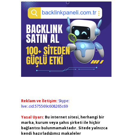
Reklam ve İletişim:
Skype:
live:.cid.575569c608265c69
Yasal Uyarı:
Bu internet sitesi, herhangi bir
marka, kurum veya şahıs şirketi ile hiçbir
bağlantısı bulunmamaktadır. Sitede yalnızca
kendi hazırladığımız makaleler