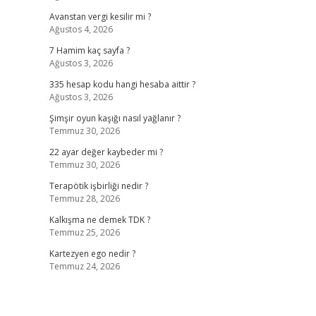
Avanstan vergi kesilir mi ?
Ağustos 4, 2026
7 Hamim kaç sayfa ?
Ağustos 3, 2026
335 hesap kodu hangi hesaba aittir ?
Ağustos 3, 2026
Şimşir oyun kaşığı nasıl yağlanır ?
Temmuz 30, 2026
22 ayar değer kaybeder mi ?
Temmuz 30, 2026
Terapötik işbirliği nedir ?
Temmuz 28, 2026
Kalkışma ne demek TDK ?
Temmuz 25, 2026
Kartezyen ego nedir ?
Temmuz 24, 2026