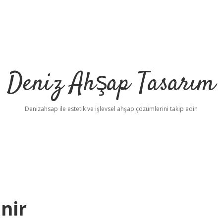
Deniz Ahşap Tasarım
Denizahsap ile estetik ve işlevsel ahşap çözümlerini takip edin
nir