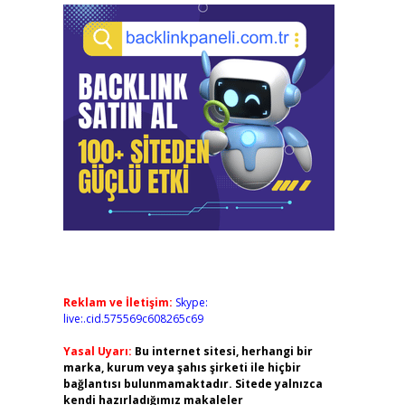
Reklam ve İletişim:
Skype:
live:.cid.575569c608265c69
Yasal Uyarı:
Bu internet sitesi, herhangi bir
marka, kurum veya şahıs şirketi ile hiçbir
bağlantısı bulunmamaktadır. Sitede yalnızca
kendi hazırladığımız makaleler