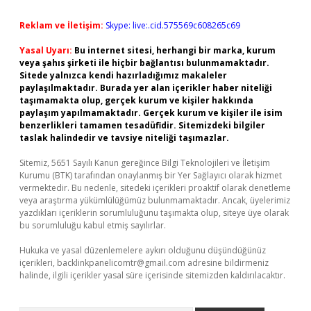
Reklam ve İletişim:
Skype: live:.cid.575569c608265c69
Yasal Uyarı:
Bu internet sitesi, herhangi bir marka, kurum
veya şahıs şirketi ile hiçbir bağlantısı bulunmamaktadır.
Sitede yalnızca kendi hazırladığımız makaleler
paylaşılmaktadır. Burada yer alan içerikler haber niteliği
taşımamakta olup, gerçek kurum ve kişiler hakkında
paylaşım yapılmamaktadır. Gerçek kurum ve kişiler ile isim
benzerlikleri tamamen tesadüfidir. Sitemizdeki bilgiler
taslak halindedir ve tavsiye niteliği taşımazlar.
Sitemiz, 5651 Sayılı Kanun gereğince Bilgi Teknolojileri ve İletişim
Kurumu (BTK) tarafından onaylanmış bir Yer Sağlayıcı olarak hizmet
vermektedir. Bu nedenle, sitedeki içerikleri proaktif olarak denetleme
veya araştırma yükümlülüğümüz bulunmamaktadır. Ancak, üyelerimiz
yazdıkları içeriklerin sorumluluğunu taşımakta olup, siteye üye olarak
bu sorumluluğu kabul etmiş sayılırlar.
Hukuka ve yasal düzenlemelere aykırı olduğunu düşündüğünüz
içerikleri,
backlinkpanelicomtr@gmail.com
adresine bildirmeniz
halinde, ilgili içerikler yasal süre içerisinde sitemizden kaldırılacaktır.