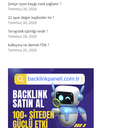
Şimşir oyun kaşığı nasıl yağlanır ?
Temmuz 30, 2026
22 ayar değer kaybeder mi ?
Temmuz 30, 2026
Terapötik işbirliği nedir ?
Temmuz 28, 2026
Kalkışma ne demek TDK ?
Temmuz 25, 2026