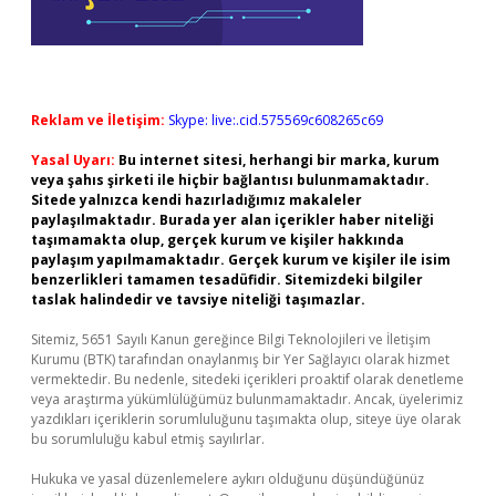
Reklam ve İletişim:
Skype: live:.cid.575569c608265c69
Yasal Uyarı:
Bu internet sitesi, herhangi bir marka, kurum
veya şahıs şirketi ile hiçbir bağlantısı bulunmamaktadır.
Sitede yalnızca kendi hazırladığımız makaleler
paylaşılmaktadır. Burada yer alan içerikler haber niteliği
taşımamakta olup, gerçek kurum ve kişiler hakkında
paylaşım yapılmamaktadır. Gerçek kurum ve kişiler ile isim
benzerlikleri tamamen tesadüfidir. Sitemizdeki bilgiler
taslak halindedir ve tavsiye niteliği taşımazlar.
Sitemiz, 5651 Sayılı Kanun gereğince Bilgi Teknolojileri ve İletişim
Kurumu (BTK) tarafından onaylanmış bir Yer Sağlayıcı olarak hizmet
vermektedir. Bu nedenle, sitedeki içerikleri proaktif olarak denetleme
veya araştırma yükümlülüğümüz bulunmamaktadır. Ancak, üyelerimiz
yazdıkları içeriklerin sorumluluğunu taşımakta olup, siteye üye olarak
bu sorumluluğu kabul etmiş sayılırlar.
Hukuka ve yasal düzenlemelere aykırı olduğunu düşündüğünüz