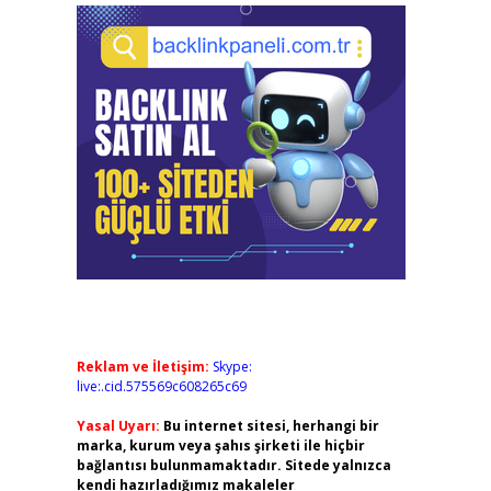
Reklam ve İletişim:
Skype:
live:.cid.575569c608265c69
Yasal Uyarı:
Bu internet sitesi, herhangi bir
marka, kurum veya şahıs şirketi ile hiçbir
bağlantısı bulunmamaktadır. Sitede yalnızca
kendi hazırladığımız makaleler