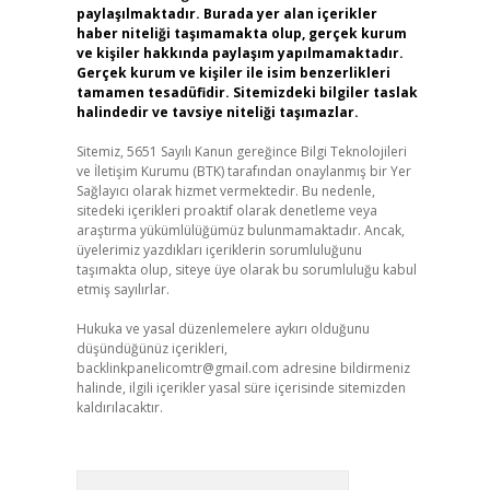
paylaşılmaktadır. Burada yer alan içerikler
haber niteliği taşımamakta olup, gerçek kurum
ve kişiler hakkında paylaşım yapılmamaktadır.
Gerçek kurum ve kişiler ile isim benzerlikleri
tamamen tesadüfidir. Sitemizdeki bilgiler taslak
halindedir ve tavsiye niteliği taşımazlar.
Sitemiz, 5651 Sayılı Kanun gereğince Bilgi Teknolojileri
ve İletişim Kurumu (BTK) tarafından onaylanmış bir Yer
Sağlayıcı olarak hizmet vermektedir. Bu nedenle,
sitedeki içerikleri proaktif olarak denetleme veya
araştırma yükümlülüğümüz bulunmamaktadır. Ancak,
üyelerimiz yazdıkları içeriklerin sorumluluğunu
taşımakta olup, siteye üye olarak bu sorumluluğu kabul
etmiş sayılırlar.
Hukuka ve yasal düzenlemelere aykırı olduğunu
düşündüğünüz içerikleri,
backlinkpanelicomtr@gmail.com
adresine bildirmeniz
halinde, ilgili içerikler yasal süre içerisinde sitemizden
kaldırılacaktır.
Arama