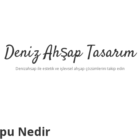
Deniz Ahşap Tasarım
Denizahsap ile estetik ve işlevsel ahşap çözümlerini takip edin
pu Nedir