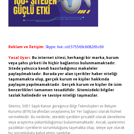
Reklam ve İletişim:
Skype: live:.cid.575569c608265c69
Yasal Uyarı:
Bu internet sitesi, herhangi bir marka, kurum
veya şahıs şirketi ile hiçbir bağlantısı bulunmamaktadır.
Sitede yalnızca kendi hazırladığımız makaleler
paylaşılmaktadır. Burada yer alan içerikler haber niteliği
taşımamakta olup, gerçek kurum ve kişiler hakkında
paylaşım yapılmamaktadır. Gerçek kurum ve kişiler ile isim
benzerlikleri tamamen tesadüfidir. Sitemizdeki bilgiler
taslak halindedir ve tavsiye niteliği taşımazlar.
Sitemiz, 5651 Sayılı Kanun gereğince Bilgi Teknolojileri ve İletişim
Kurumu (BTK) tarafından onaylanmış bir Yer Sağlayıcı olarak hizmet
vermektedir. Bu nedenle, sitedeki içerikleri proaktif olarak denetleme
veya araştırma yükümlülüğümüz bulunmamaktadır. Ancak, üyelerimiz
yazdıkları içeriklerin sorumluluğunu taşımakta olup, siteye üye olarak
bu sorumluluğu kabul etmiş sayılırlar.