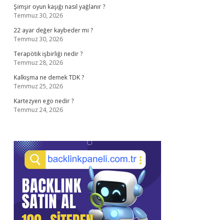
Şimşir oyun kaşığı nasıl yağlanır ?
Temmuz 30, 2026
22 ayar değer kaybeder mi ?
Temmuz 30, 2026
Terapötik işbirliği nedir ?
Temmuz 28, 2026
Kalkışma ne demek TDK ?
Temmuz 25, 2026
Kartezyen ego nedir ?
Temmuz 24, 2026