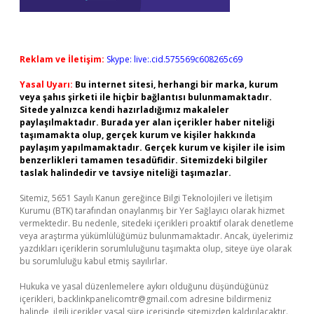
Reklam ve İletişim:
Skype: live:.cid.575569c608265c69
Yasal Uyarı:
Bu internet sitesi, herhangi bir marka, kurum
veya şahıs şirketi ile hiçbir bağlantısı bulunmamaktadır.
Sitede yalnızca kendi hazırladığımız makaleler
paylaşılmaktadır. Burada yer alan içerikler haber niteliği
taşımamakta olup, gerçek kurum ve kişiler hakkında
paylaşım yapılmamaktadır. Gerçek kurum ve kişiler ile isim
benzerlikleri tamamen tesadüfidir. Sitemizdeki bilgiler
taslak halindedir ve tavsiye niteliği taşımazlar.
Sitemiz, 5651 Sayılı Kanun gereğince Bilgi Teknolojileri ve İletişim
Kurumu (BTK) tarafından onaylanmış bir Yer Sağlayıcı olarak hizmet
vermektedir. Bu nedenle, sitedeki içerikleri proaktif olarak denetleme
veya araştırma yükümlülüğümüz bulunmamaktadır. Ancak, üyelerimiz
yazdıkları içeriklerin sorumluluğunu taşımakta olup, siteye üye olarak
bu sorumluluğu kabul etmiş sayılırlar.
Hukuka ve yasal düzenlemelere aykırı olduğunu düşündüğünüz
içerikleri,
backlinkpanelicomtr@gmail.com
adresine bildirmeniz
halinde, ilgili içerikler yasal süre içerisinde sitemizden kaldırılacaktır.