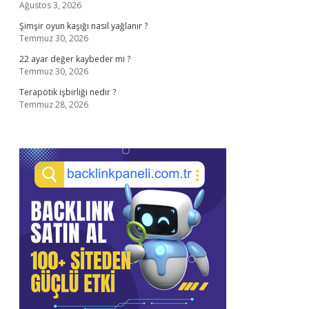
Ağustos 3, 2026
Şimşir oyun kaşığı nasıl yağlanır ?
Temmuz 30, 2026
22 ayar değer kaybeder mi ?
Temmuz 30, 2026
Terapötik işbirliği nedir ?
Temmuz 28, 2026