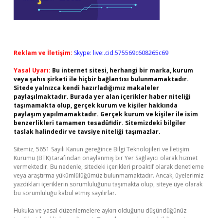
Reklam ve İletişim:
Skype: live:.cid.575569c608265c69
Yasal Uyarı:
Bu internet sitesi, herhangi bir marka, kurum
veya şahıs şirketi ile hiçbir bağlantısı bulunmamaktadır.
Sitede yalnızca kendi hazırladığımız makaleler
paylaşılmaktadır. Burada yer alan içerikler haber niteliği
taşımamakta olup, gerçek kurum ve kişiler hakkında
paylaşım yapılmamaktadır. Gerçek kurum ve kişiler ile isim
benzerlikleri tamamen tesadüfidir. Sitemizdeki bilgiler
taslak halindedir ve tavsiye niteliği taşımazlar.
Sitemiz, 5651 Sayılı Kanun gereğince Bilgi Teknolojileri ve İletişim
Kurumu (BTK) tarafından onaylanmış bir Yer Sağlayıcı olarak hizmet
vermektedir. Bu nedenle, sitedeki içerikleri proaktif olarak denetleme
veya araştırma yükümlülüğümüz bulunmamaktadır. Ancak, üyelerimiz
yazdıkları içeriklerin sorumluluğunu taşımakta olup, siteye üye olarak
bu sorumluluğu kabul etmiş sayılırlar.
Hukuka ve yasal düzenlemelere aykırı olduğunu düşündüğünüz