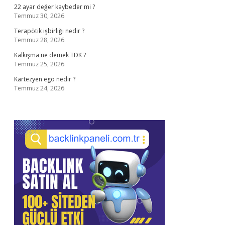
22 ayar değer kaybeder mi ?
Temmuz 30, 2026
Terapötik işbirliği nedir ?
Temmuz 28, 2026
Kalkışma ne demek TDK ?
Temmuz 25, 2026
Kartezyen ego nedir ?
Temmuz 24, 2026