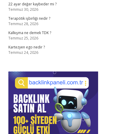
22 ayar değer kaybeder mi ?
Temmuz 30, 2026
Terapötik işbirliği nedir ?
Temmuz 28, 2026
Kalkışma ne demek TDK ?
Temmuz 25, 2026
Kartezyen ego nedir ?
Temmuz 24, 2026