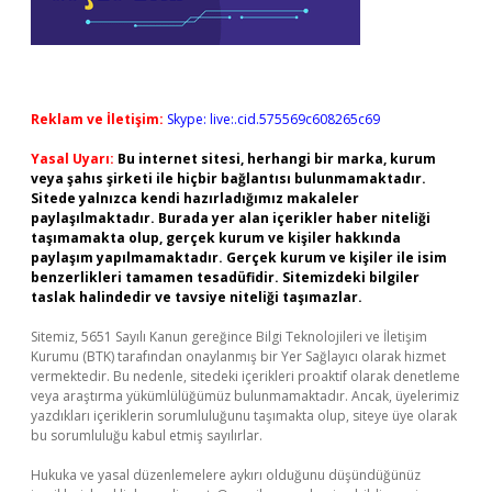
Reklam ve İletişim:
Skype: live:.cid.575569c608265c69
Yasal Uyarı:
Bu internet sitesi, herhangi bir marka, kurum
veya şahıs şirketi ile hiçbir bağlantısı bulunmamaktadır.
Sitede yalnızca kendi hazırladığımız makaleler
paylaşılmaktadır. Burada yer alan içerikler haber niteliği
taşımamakta olup, gerçek kurum ve kişiler hakkında
paylaşım yapılmamaktadır. Gerçek kurum ve kişiler ile isim
benzerlikleri tamamen tesadüfidir. Sitemizdeki bilgiler
taslak halindedir ve tavsiye niteliği taşımazlar.
Sitemiz, 5651 Sayılı Kanun gereğince Bilgi Teknolojileri ve İletişim
Kurumu (BTK) tarafından onaylanmış bir Yer Sağlayıcı olarak hizmet
vermektedir. Bu nedenle, sitedeki içerikleri proaktif olarak denetleme
veya araştırma yükümlülüğümüz bulunmamaktadır. Ancak, üyelerimiz
yazdıkları içeriklerin sorumluluğunu taşımakta olup, siteye üye olarak
bu sorumluluğu kabul etmiş sayılırlar.
Hukuka ve yasal düzenlemelere aykırı olduğunu düşündüğünüz