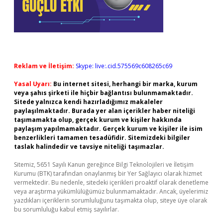
Reklam ve İletişim:
Skype: live:.cid.575569c608265c69
Yasal Uyarı:
Bu internet sitesi, herhangi bir marka, kurum
veya şahıs şirketi ile hiçbir bağlantısı bulunmamaktadır.
Sitede yalnızca kendi hazırladığımız makaleler
paylaşılmaktadır. Burada yer alan içerikler haber niteliği
taşımamakta olup, gerçek kurum ve kişiler hakkında
paylaşım yapılmamaktadır. Gerçek kurum ve kişiler ile isim
benzerlikleri tamamen tesadüfidir. Sitemizdeki bilgiler
taslak halindedir ve tavsiye niteliği taşımazlar.
Sitemiz, 5651 Sayılı Kanun gereğince Bilgi Teknolojileri ve İletişim
Kurumu (BTK) tarafından onaylanmış bir Yer Sağlayıcı olarak hizmet
vermektedir. Bu nedenle, sitedeki içerikleri proaktif olarak denetleme
veya araştırma yükümlülüğümüz bulunmamaktadır. Ancak, üyelerimiz
yazdıkları içeriklerin sorumluluğunu taşımakta olup, siteye üye olarak
bu sorumluluğu kabul etmiş sayılırlar.