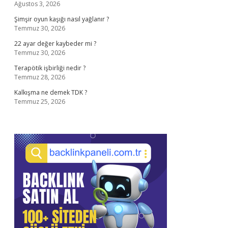
Ağustos 3, 2026
Şimşir oyun kaşığı nasıl yağlanır ?
Temmuz 30, 2026
22 ayar değer kaybeder mi ?
Temmuz 30, 2026
Terapötik işbirliği nedir ?
Temmuz 28, 2026
Kalkışma ne demek TDK ?
Temmuz 25, 2026