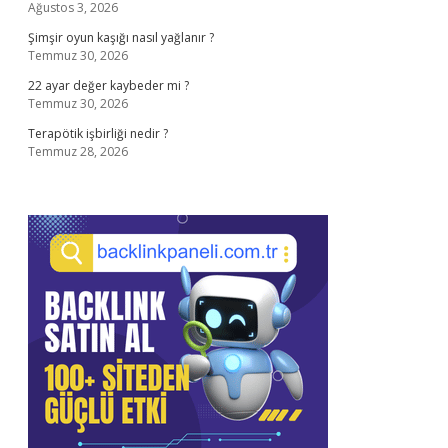
Ağustos 3, 2026
Şimşir oyun kaşığı nasıl yağlanır ?
Temmuz 30, 2026
22 ayar değer kaybeder mi ?
Temmuz 30, 2026
Terapötik işbirliği nedir ?
Temmuz 28, 2026