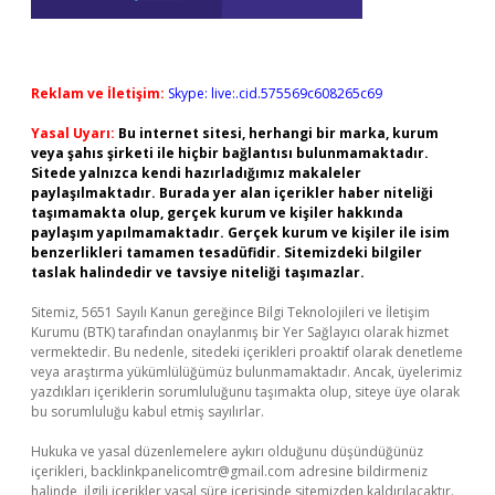
Reklam ve İletişim:
Skype: live:.cid.575569c608265c69
Yasal Uyarı:
Bu internet sitesi, herhangi bir marka, kurum
veya şahıs şirketi ile hiçbir bağlantısı bulunmamaktadır.
Sitede yalnızca kendi hazırladığımız makaleler
paylaşılmaktadır. Burada yer alan içerikler haber niteliği
taşımamakta olup, gerçek kurum ve kişiler hakkında
paylaşım yapılmamaktadır. Gerçek kurum ve kişiler ile isim
benzerlikleri tamamen tesadüfidir. Sitemizdeki bilgiler
taslak halindedir ve tavsiye niteliği taşımazlar.
Sitemiz, 5651 Sayılı Kanun gereğince Bilgi Teknolojileri ve İletişim
Kurumu (BTK) tarafından onaylanmış bir Yer Sağlayıcı olarak hizmet
vermektedir. Bu nedenle, sitedeki içerikleri proaktif olarak denetleme
veya araştırma yükümlülüğümüz bulunmamaktadır. Ancak, üyelerimiz
yazdıkları içeriklerin sorumluluğunu taşımakta olup, siteye üye olarak
bu sorumluluğu kabul etmiş sayılırlar.
Hukuka ve yasal düzenlemelere aykırı olduğunu düşündüğünüz
içerikleri,
backlinkpanelicomtr@gmail.com
adresine bildirmeniz
halinde, ilgili içerikler yasal süre içerisinde sitemizden kaldırılacaktır.