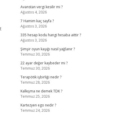
Avanstan vergi kesilir mi ?
Ağustos 4, 2026
7 Hamim kaç sayfa ?
Ağustos 3, 2026
t
335 hesap kodu hangi hesaba aittir ?
Ağustos 3, 2026
Şimşir oyun kaşığı nasıl yağlanır ?
Temmuz 30, 2026
22 ayar değer kaybeder mi ?
Temmuz 30, 2026
Terapötik işbirliği nedir ?
Temmuz 28, 2026
Kalkışma ne demek TDK ?
Temmuz 25, 2026
Kartezyen ego nedir ?
Temmuz 24, 2026