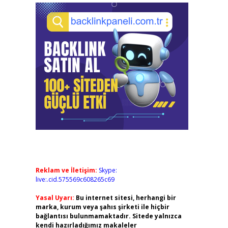
Reklam ve İletişim:
Skype:
live:.cid.575569c608265c69
Yasal Uyarı:
Bu internet sitesi, herhangi bir
marka, kurum veya şahıs şirketi ile hiçbir
bağlantısı bulunmamaktadır. Sitede yalnızca
kendi hazırladığımız makaleler