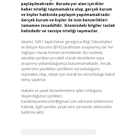
paylaşılmaktadır. Burada yer alan içerikler
haber niteliği taşımamakta olup, gerçek kurum
ve kişiler hakkında paylaşım yapılmamaktadır.
Gerçek kurum ve kişiler ile isim benzerlikleri
tamamen tesadüfidir. Sitemizdeki bilgiler taslak
halindedir ve tavsiye niteliği taşımazlar.
Sitemiz, 5651 Sayılı Kanun gereğince Bilgi Teknolojileri
ve İletişim Kurumu (BTK) tarafından onaylanmış bir Yer
Sağlayıcı olarak hizmet vermektedir. Bu nedenle,
sitedeki içerikleri proaktif olarak denetleme veya
araştırma yükümlülüğümüz bulunmamaktadır. Ancak,
üyelerimiz yazdıkları içeriklerin sorumluluğunu
taşımakta olup, siteye üye olarak bu sorumluluğu kabul
etmiş sayılırlar.
Hukuka ve yasal düzenlemelere aykırı olduğunu
düşündüğünüz içerikleri,
backlinkpanelicomtr@gmail.com
adresine bildirmeniz
halinde, ilgili içerikler yasal süre içerisinde sitemizden
kaldırılacaktır.
Arama