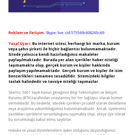
Reklam ve İletişim:
Skype: live:.cid.575569c608265c69
Yasal Uyarı:
Bu internet sitesi, herhangi bir marka, kurum
veya şahıs şirketi ile hiçbir bağlantısı bulunmamaktadır.
Sitede yalnızca kendi hazırladığımız makaleler
paylaşılmaktadır. Burada yer alan içerikler haber niteliği
taşımamakta olup, gerçek kurum ve kişiler hakkında
paylaşım yapılmamaktadır. Gerçek kurum ve kişiler ile isim
benzerlikleri tamamen tesadüfidir. Sitemizdeki bilgiler
taslak halindedir ve tavsiye niteliği taşımazlar.
Sitemiz, 5651 Sayılı Kanun gereğince Bilgi Teknolojileri ve İletişim
Kurumu (BTK) tarafından onaylanmış bir Yer Sağlayıcı olarak hizmet
vermektedir. Bu nedenle, sitedeki içerikleri proaktif olarak denetleme
veya araştırma yükümlülüğümüz bulunmamaktadır. Ancak, üyelerimiz
yazdıkları içeriklerin sorumluluğunu taşımakta olup, siteye üye olarak
bu sorumluluğu kabul etmiş sayılırlar.
Hukuka ve yasal düzenlemelere aykırı olduğunu düşündüğünüz