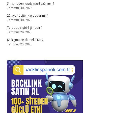
Şimşir oyun kaşığı nasıl yağlanır ?
Temmuz 30, 2026
22 ayar değer kaybeder mi ?
Temmuz 30, 2026
Terapötik işbirliği nedir ?
Temmuz 28, 2026
Kalkışma ne demek TDK ?
Temmuz 25, 2026