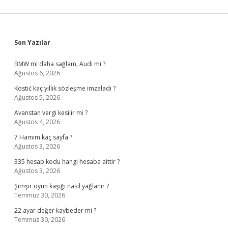
Sidebar
Son Yazılar
BMW mi daha sağlam, Audi mi ?
Ağustos 6, 2026
Kostić kaç yıllık sözleşme imzaladı ?
Ağustos 5, 2026
Avanstan vergi kesilir mi ?
Ağustos 4, 2026
7 Hamim kaç sayfa ?
Ağustos 3, 2026
335 hesap kodu hangi hesaba aittir ?
Ağustos 3, 2026
Şimşir oyun kaşığı nasıl yağlanır ?
Temmuz 30, 2026
22 ayar değer kaybeder mi ?
Temmuz 30, 2026