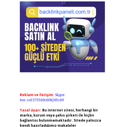
Reklam ve İletişim:
Skype:
live:.cid.575569c608265c69
Yasal Uyarı:
Bu internet sitesi, herhangi bir
marka, kurum veya şahıs şirketi ile hiçbir
bağlantısı bulunmamaktadır. Sitede yalnızca
kendi hazırladığımız makaleler