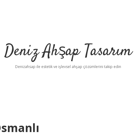
Deniz Ahşap Tasarım
Denizahsap ile estetik ve işlevsel ahşap çözümlerini takip edin
Osmanlı