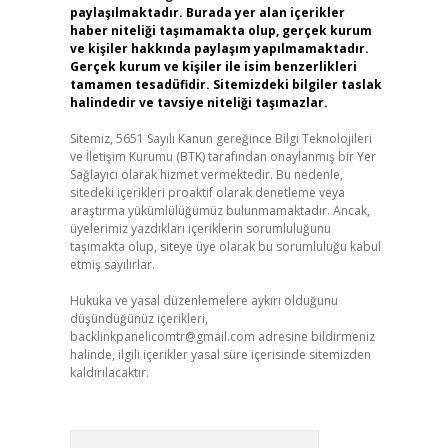
paylaşılmaktadır. Burada yer alan içerikler
haber niteliği taşımamakta olup, gerçek kurum
ve kişiler hakkında paylaşım yapılmamaktadır.
Gerçek kurum ve kişiler ile isim benzerlikleri
tamamen tesadüfidir. Sitemizdeki bilgiler taslak
halindedir ve tavsiye niteliği taşımazlar.
Sitemiz, 5651 Sayılı Kanun gereğince Bilgi Teknolojileri
ve İletişim Kurumu (BTK) tarafından onaylanmış bir Yer
Sağlayıcı olarak hizmet vermektedir. Bu nedenle,
sitedeki içerikleri proaktif olarak denetleme veya
araştırma yükümlülüğümüz bulunmamaktadır. Ancak,
üyelerimiz yazdıkları içeriklerin sorumluluğunu
taşımakta olup, siteye üye olarak bu sorumluluğu kabul
etmiş sayılırlar.
Hukuka ve yasal düzenlemelere aykırı olduğunu
düşündüğünüz içerikleri,
backlinkpanelicomtr@gmail.com
adresine bildirmeniz
halinde, ilgili içerikler yasal süre içerisinde sitemizden
kaldırılacaktır.
Arama