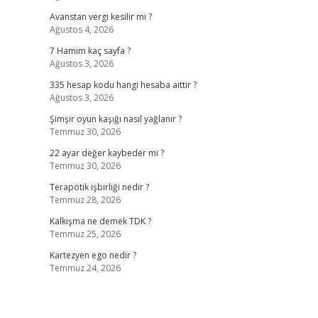
Avanstan vergi kesilir mi ?
Ağustos 4, 2026
7 Hamim kaç sayfa ?
Ağustos 3, 2026
335 hesap kodu hangi hesaba aittir ?
Ağustos 3, 2026
Şimşir oyun kaşığı nasıl yağlanır ?
Temmuz 30, 2026
22 ayar değer kaybeder mi ?
Temmuz 30, 2026
Terapötik işbirliği nedir ?
Temmuz 28, 2026
Kalkışma ne demek TDK ?
Temmuz 25, 2026
Kartezyen ego nedir ?
Temmuz 24, 2026