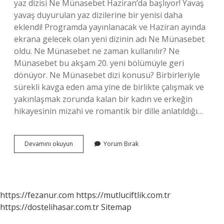
yaz dizisi Ne Münasebet Haziran’da başlıyor! Yavaş
yavaş duyurulan yaz dizilerine bir yenisi daha
eklendi! Programda yayınlanacak ve Haziran ayında
ekrana gelecek olan yeni dizinin adı Ne Münasebet
oldu. Ne Münasebet ne zaman kullanılır? Ne
Münasebet bu akşam 20. yeni bölümüyle geri
dönüyor. Ne Münasebet dizi konusu? Birbirleriyle
sürekli kavga eden ama yine de birlikte çalışmak ve
yakınlaşmak zorunda kalan bir kadın ve erkeğin
hikayesinin mizahi ve romantik bir dille anlatıldığı…
Ne
Devamını okuyun
Yorum Bırak
Münasebet
Ne
Zaman
Başladı
https://fezanur.com
https://mutluciftlik.com.tr
https://dostelihasar.com.tr
Sitemap