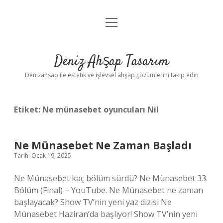
menüyü
Anasayfa
aç
Gizlilik Politikası
Deniz Ahşap Tasarım
Yasal Uyarı
Denizahsap ile estetik ve işlevsel ahşap çözümlerini takip edin
Etiket:
Ne münasebet oyuncuları Nil
Ne Münasebet Ne Zaman Başladı
Tarih: Ocak 19, 2025
Ne Münasebet kaç bölüm sürdü? Ne Münasebet 33.
Bölüm (Final) – YouTube. Ne Münasebet ne zaman
başlayacak? Show TV’nin yeni yaz dizisi Ne
Münasebet Haziran’da başlıyor! Show TV’nin yeni