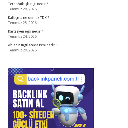
Terapötik işbirliği nedir ?
Temmuz 28, 2026
Kalkışma ne demek TDK ?
Temmuz 25, 2026
Kartezyen ego nedir ?
Temmuz 24, 2026
Ablanın ingilizcede ismi nedir ?
Temmuz 20, 2026