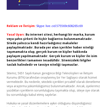
Reklam ve İletişim:
Skype: live:.cid.575569c608265c69
Yasal Uyarı:
Bu internet sitesi, herhangi bir marka, kurum
veya şahıs şirketi ile hiçbir bağlantısı bulunmamaktadır.
Sitede yalnızca kendi hazırladığımız makaleler
paylaşılmaktadır. Burada yer alan içerikler haber niteliği
taşımamakta olup, gerçek kurum ve kişiler hakkında
paylaşım yapılmamaktadır. Gerçek kurum ve kişiler ile isim
benzerlikleri tamamen tesadüfidir. Sitemizdeki bilgiler
taslak halindedir ve tavsiye niteliği taşımazlar.
Sitemiz, 5651 Sayılı Kanun gereğince Bilgi Teknolojileri ve İletişim
Kurumu (BTK) tarafından onaylanmış bir Yer Sağlayıcı olarak hizmet
vermektedir. Bu nedenle, sitedeki içerikleri proaktif olarak denetleme
veya araştırma yükümlülüğümüz bulunmamaktadır. Ancak, üyelerimiz
yazdıkları içeriklerin sorumluluğunu taşımakta olup, siteye üye olarak
bu sorumluluğu kabul etmiş sayılırlar.
Hukuka ve yasal düzenlemelere aykırı olduğunu düşündüğünüz