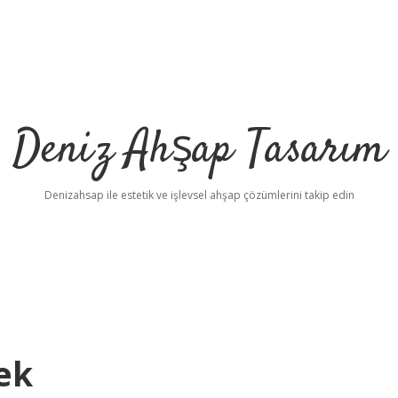
Deniz Ahşap Tasarım
Denizahsap ile estetik ve işlevsel ahşap çözümlerini takip edin
ek