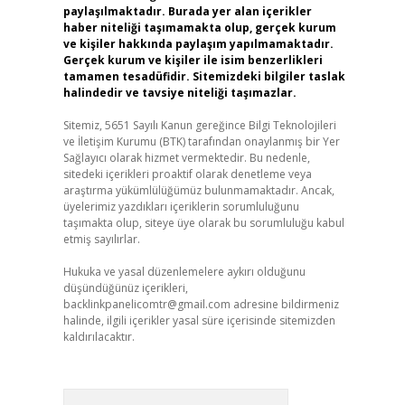
paylaşılmaktadır. Burada yer alan içerikler
haber niteliği taşımamakta olup, gerçek kurum
ve kişiler hakkında paylaşım yapılmamaktadır.
Gerçek kurum ve kişiler ile isim benzerlikleri
tamamen tesadüfidir. Sitemizdeki bilgiler taslak
halindedir ve tavsiye niteliği taşımazlar.
Sitemiz, 5651 Sayılı Kanun gereğince Bilgi Teknolojileri
ve İletişim Kurumu (BTK) tarafından onaylanmış bir Yer
Sağlayıcı olarak hizmet vermektedir. Bu nedenle,
sitedeki içerikleri proaktif olarak denetleme veya
araştırma yükümlülüğümüz bulunmamaktadır. Ancak,
üyelerimiz yazdıkları içeriklerin sorumluluğunu
taşımakta olup, siteye üye olarak bu sorumluluğu kabul
etmiş sayılırlar.
Hukuka ve yasal düzenlemelere aykırı olduğunu
düşündüğünüz içerikleri,
backlinkpanelicomtr@gmail.com
adresine bildirmeniz
halinde, ilgili içerikler yasal süre içerisinde sitemizden
kaldırılacaktır.
Arama