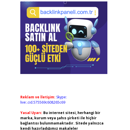
Reklam ve İletişim:
Skype:
live:.cid.575569c608265c69
Yasal Uyarı:
Bu internet sitesi, herhangi bir
marka, kurum veya şahıs şirketi ile hiçbir
bağlantısı bulunmamaktadır. Sitede yalnızca
kendi hazırladığımız makaleler