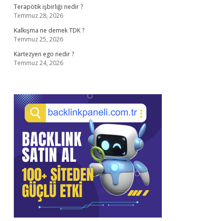
Terapötik işbirliği nedir ?
Temmuz 28, 2026
Kalkışma ne demek TDK ?
Temmuz 25, 2026
Kartezyen ego nedir ?
Temmuz 24, 2026