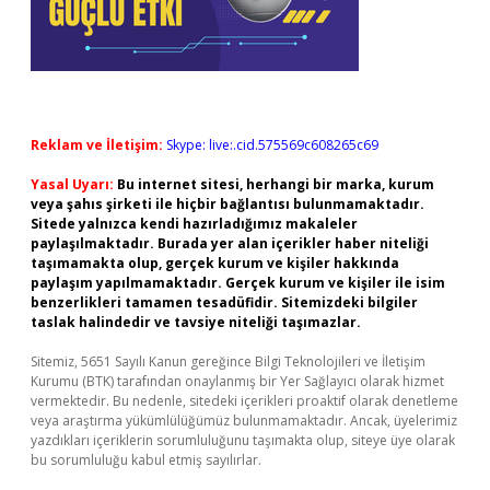
Reklam ve İletişim:
Skype: live:.cid.575569c608265c69
Yasal Uyarı:
Bu internet sitesi, herhangi bir marka, kurum
veya şahıs şirketi ile hiçbir bağlantısı bulunmamaktadır.
Sitede yalnızca kendi hazırladığımız makaleler
paylaşılmaktadır. Burada yer alan içerikler haber niteliği
taşımamakta olup, gerçek kurum ve kişiler hakkında
paylaşım yapılmamaktadır. Gerçek kurum ve kişiler ile isim
benzerlikleri tamamen tesadüfidir. Sitemizdeki bilgiler
taslak halindedir ve tavsiye niteliği taşımazlar.
Sitemiz, 5651 Sayılı Kanun gereğince Bilgi Teknolojileri ve İletişim
Kurumu (BTK) tarafından onaylanmış bir Yer Sağlayıcı olarak hizmet
vermektedir. Bu nedenle, sitedeki içerikleri proaktif olarak denetleme
veya araştırma yükümlülüğümüz bulunmamaktadır. Ancak, üyelerimiz
yazdıkları içeriklerin sorumluluğunu taşımakta olup, siteye üye olarak
bu sorumluluğu kabul etmiş sayılırlar.