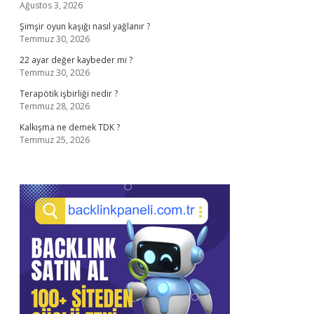
Ağustos 3, 2026
Şimşir oyun kaşığı nasıl yağlanır ?
Temmuz 30, 2026
22 ayar değer kaybeder mi ?
Temmuz 30, 2026
Terapötik işbirliği nedir ?
Temmuz 28, 2026
Kalkışma ne demek TDK ?
Temmuz 25, 2026