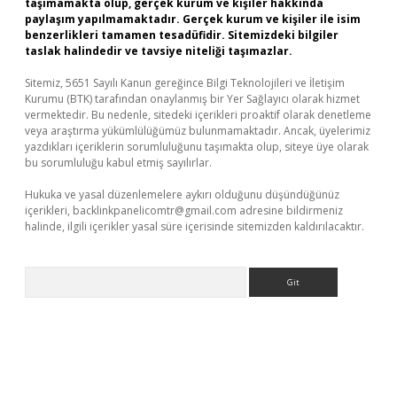
taşımamakta olup, gerçek kurum ve kişiler hakkında
paylaşım yapılmamaktadır. Gerçek kurum ve kişiler ile isim
benzerlikleri tamamen tesadüfidir. Sitemizdeki bilgiler
taslak halindedir ve tavsiye niteliği taşımazlar.
Sitemiz, 5651 Sayılı Kanun gereğince Bilgi Teknolojileri ve İletişim
Kurumu (BTK) tarafından onaylanmış bir Yer Sağlayıcı olarak hizmet
vermektedir. Bu nedenle, sitedeki içerikleri proaktif olarak denetleme
veya araştırma yükümlülüğümüz bulunmamaktadır. Ancak, üyelerimiz
yazdıkları içeriklerin sorumluluğunu taşımakta olup, siteye üye olarak
bu sorumluluğu kabul etmiş sayılırlar.
Hukuka ve yasal düzenlemelere aykırı olduğunu düşündüğünüz
içerikleri,
backlinkpanelicomtr@gmail.com
adresine bildirmeniz
halinde, ilgili içerikler yasal süre içerisinde sitemizden kaldırılacaktır.
Arama