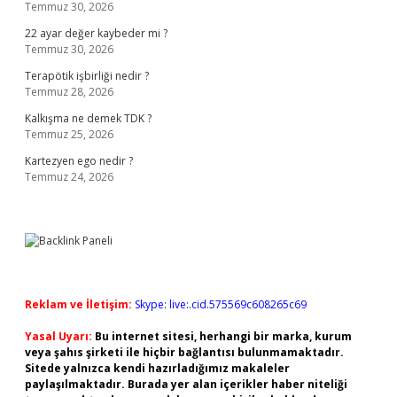
Temmuz 30, 2026
22 ayar değer kaybeder mi ?
Temmuz 30, 2026
Terapötik işbirliği nedir ?
Temmuz 28, 2026
Kalkışma ne demek TDK ?
Temmuz 25, 2026
Kartezyen ego nedir ?
Temmuz 24, 2026
Reklam ve İletişim:
Skype: live:.cid.575569c608265c69
Yasal Uyarı:
Bu internet sitesi, herhangi bir marka, kurum
veya şahıs şirketi ile hiçbir bağlantısı bulunmamaktadır.
Sitede yalnızca kendi hazırladığımız makaleler
paylaşılmaktadır. Burada yer alan içerikler haber niteliği