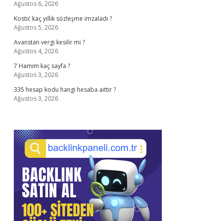
Ağustos 6, 2026
Kostić kaç yıllık sözleşme imzaladı ?
Ağustos 5, 2026
Avanstan vergi kesilir mi ?
Ağustos 4, 2026
7 Hamim kaç sayfa ?
Ağustos 3, 2026
335 hesap kodu hangi hesaba aittir ?
Ağustos 3, 2026