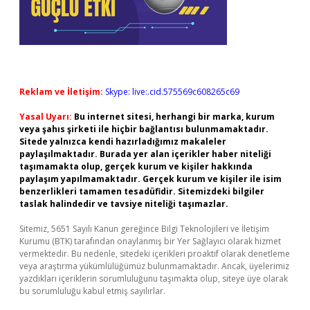
Reklam ve İletişim:
Skype: live:.cid.575569c608265c69
Yasal Uyarı:
Bu internet sitesi, herhangi bir marka, kurum
veya şahıs şirketi ile hiçbir bağlantısı bulunmamaktadır.
Sitede yalnızca kendi hazırladığımız makaleler
paylaşılmaktadır. Burada yer alan içerikler haber niteliği
taşımamakta olup, gerçek kurum ve kişiler hakkında
paylaşım yapılmamaktadır. Gerçek kurum ve kişiler ile isim
benzerlikleri tamamen tesadüfidir. Sitemizdeki bilgiler
taslak halindedir ve tavsiye niteliği taşımazlar.
Sitemiz, 5651 Sayılı Kanun gereğince Bilgi Teknolojileri ve İletişim
Kurumu (BTK) tarafından onaylanmış bir Yer Sağlayıcı olarak hizmet
vermektedir. Bu nedenle, sitedeki içerikleri proaktif olarak denetleme
veya araştırma yükümlülüğümüz bulunmamaktadır. Ancak, üyelerimiz
yazdıkları içeriklerin sorumluluğunu taşımakta olup, siteye üye olarak
bu sorumluluğu kabul etmiş sayılırlar.